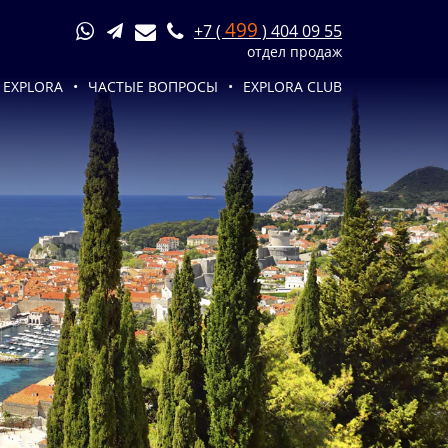
499
+7 (
) 404 09 55
отдел продаж
 EXPLORA
ЧАСТЫЕ ВОПРОСЫ
EXPLORA CLUB