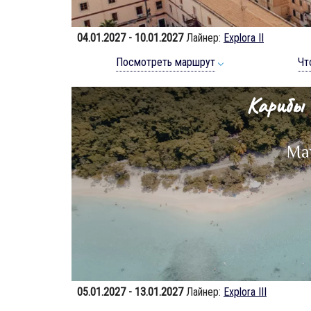
04.01.2027 - 10.01.2027
Лайнер:
Explora II
Посмотреть маршрут
Чт
Карибы 
Ма
05.01.2027 - 13.01.2027
Лайнер:
Explora III