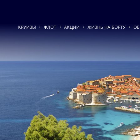
КРУИЗЫ
ФЛОТ
АКЦИИ
ЖИЗНЬ НА БОРТУ
ОБ