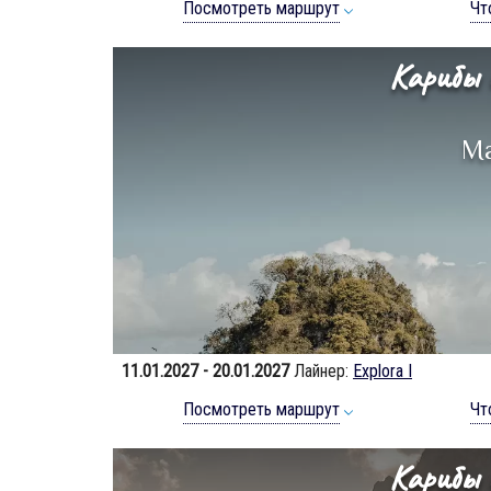
Посмотреть маршрут
Чт
Карибы 
М
11.01.2027 - 20.01.2027
Лайнер:
Explora I
Посмотреть маршрут
Чт
Карибы 