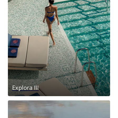
Explora III