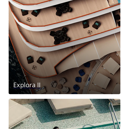
Explora II