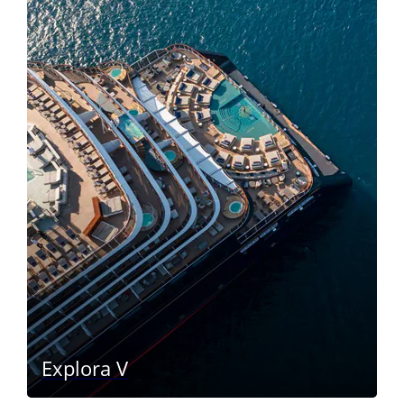
Explora V