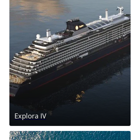
Explora IV