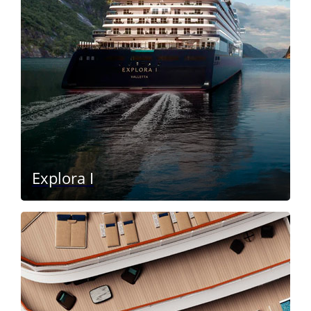
Explora I