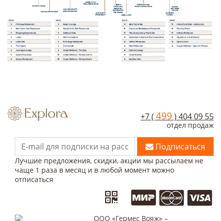
499
+7 (
) 404 09 55
отдел продаж
Подписаться
Лучшие предложения, скидки, акции мы рассылаем не
чаще 1 раза в месяц и в любой момент можно
отписаться
ООО «Гермес Вояж» –