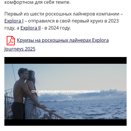
комфортном для себя темпе.
Первый из шести роскошных лайнеров компании –
Explora I
– отправился в свой первый круиз в 2023
году, а
Explora II
- в 2024 году.
Круизы на роскошных лайнерах Explora
Journeys 2025