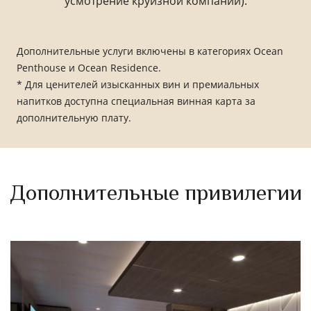
усмотрение круизной компании).
Дополнительные услуги включены в категориях Ocean
Penthouse и Ocean Residence.
* Для ценителей изысканных вин и премиальных
напитков доступна специальная винная карта за
дополнительную плату.
Дополнительные привилегии