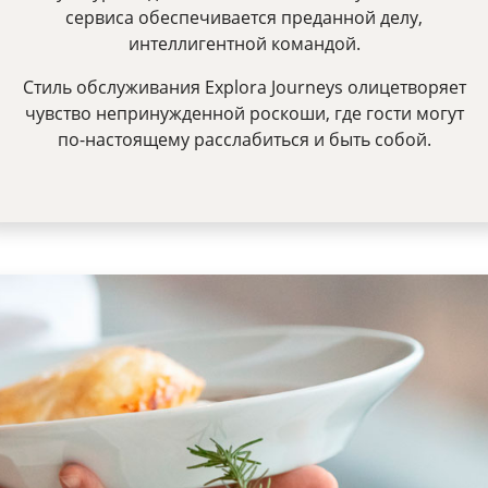
сервиса обеспечивается преданной делу,
интеллигентной командой.
Стиль обслуживания Explora Journeys олицетворяет
чувство непринужденной роскоши, где гости могут
по-настоящему расслабиться и быть собой.