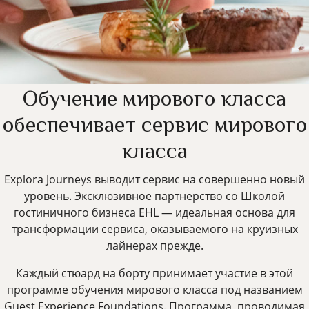
Обучение мирового класса
обеспечивает сервис мирового
класса
Explora Journeys выводит сервис на совершенно новый
уровень. Эксклюзивное партнерство со Школой
гостиничного бизнеса EHL — идеальная основа для
трансформации сервиса, оказываемого на круизных
лайнерах прежде.
Каждый стюард на борту принимает участие в этой
программе обучения мирового класса под названием
Guest Experience Foundations. Программа, проводимая