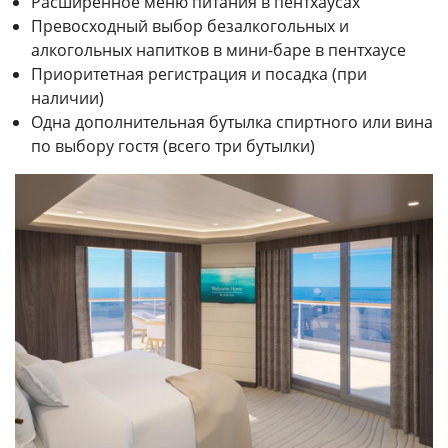
Расширенное меню питания в пентхаусах
Превосходный выбор безалкогольных и
алкогольных напитков в мини-баре в пентхаусе
Приоритетная регистрация и посадка (при
наличии)
Одна дополнительная бутылка спиртного или вина
по выбору гостя (всего три бутылки)