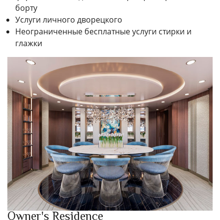
борту
Услуги личного дворецкого
Неограниченные бесплатные услуги стирки и
глажки
Owner's Residence