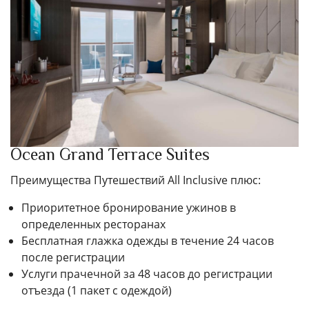
Ocean Grand Terrace Suites
Преимущества Путешествий All Inclusive плюс:
Приоритетное бронирование ужинов в
определенных ресторанах
Бесплатная глажка одежды в течение 24 часов
после регистрации
Услуги прачечной за 48 часов до регистрации
отъезда (1 пакет с одеждой)