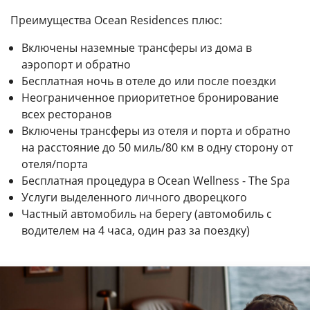
Преимущества Ocean Residences плюс:
Включены наземные трансферы из дома в
аэропорт и обратно
Бесплатная ночь в отеле до или после поездки
Неограниченное приоритетное бронирование
всех ресторанов
Включены трансферы из отеля и порта и обратно
на расстояние до 50 миль/80 км в одну сторону от
отеля/порта
Бесплатная процедура в Ocean Wellness - The Spa
Услуги выделенного личного дворецкого
Частный автомобиль на берегу (автомобиль с
водителем на 4 часа, один раз за поездку)