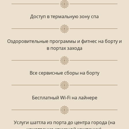
Доступ в термальную зону спа
Оздоровительные программы и фитнес на борту и
в портах захода
Все сервисные сборы на борту
Бесплатный Wi-Fi на лайнере
Услуги шаттла из порта до центра города (на