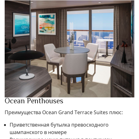
Ocean Penthouses
Преимущества Ocean Grand Terrace Suites плюс:
Приветственная бутылка превосходного
шампанского в номере