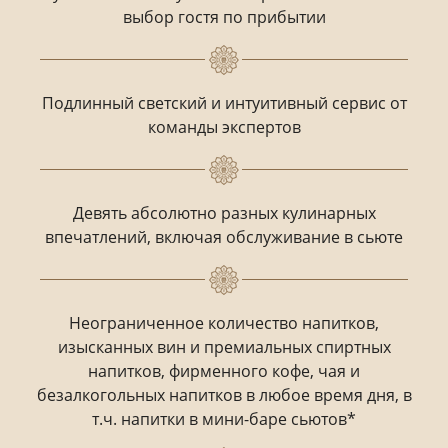
выбор гостя по прибытии
Подлинный светский и интуитивный сервис от
команды экспертов
Девять абсолютно разных кулинарных
впечатлений, включая обслуживание в сьюте
Неограниченное количество напитков,
изысканных вин и премиальных спиртных
напитков, фирменного кофе, чая и
безалкогольных напитков в любое время дня, в
т.ч. напитки в мини-баре сьютов*