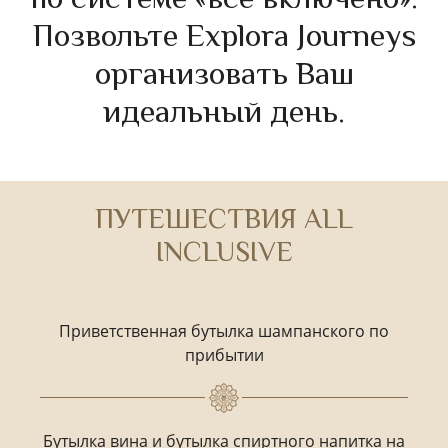
по системе «все включено».
Позвольте Explora Journeys
организовать Ваш
идеальный день.
ПУТЕШЕСТВИЯ ALL
INCLUSIVE
Приветственная бутылка шампанского по
прибытии
Бутылка вина и бутылка спиртного напитка на