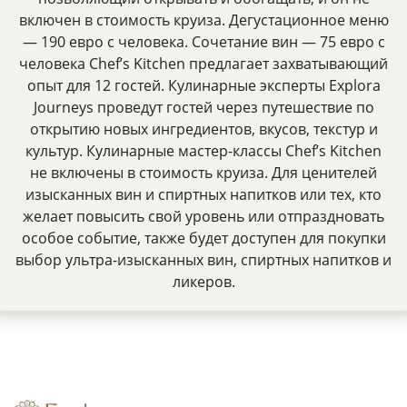
включен в стоимость круиза. Дегустационное меню
— 190 евро с человека. Сочетание вин — 75 евро с
человека Chef’s Kitchen предлагает захватывающий
опыт для 12 гостей. Кулинарные эксперты Explora
Journeys проведут гостей через путешествие по
открытию новых ингредиентов, вкусов, текстур и
культур. Кулинарные мастер-классы Chef’s Kitchen
не включены в стоимость круиза. Для ценителей
изысканных вин и спиртных напитков или тех, кто
желает повысить свой уровень или отпраздновать
особое событие, также будет доступен для покупки
выбор ультра-изысканных вин, спиртных напитков и
ликеров.