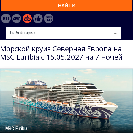
НАЙТИ
Морской круиз Северная Европа на
MSC Euribia с 15.05.2027 на 7 ночей
MSC Euribia