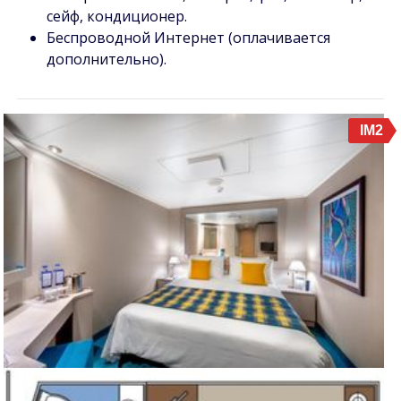
сейф, кондиционер.
Беспроводной Интернет (оплачивается
дополнительно).
IM2