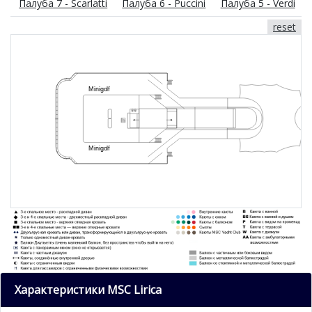
Палуба 7 - Scarlatti
Палуба 6 - Puccini
Палуба 5 - Verdi
reset
Характеристики MSC Lirica