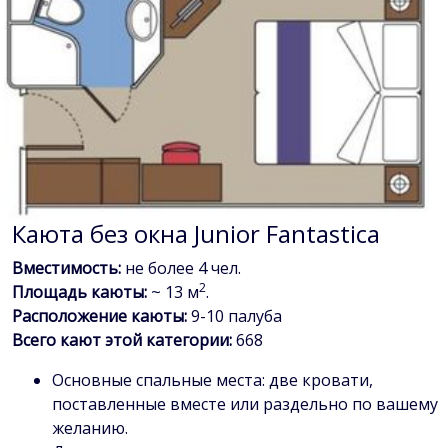
Каюта без окна Junior Fantastica
Вместимость:
не более 4 чел.
2
Площадь каюты:
~ 13 м
.
Расположение каюты:
9-10 палуба
Всего кают этой категории:
668
Основные спальные места: две кровати,
поставленные вместе или раздельно по вашему
желанию.