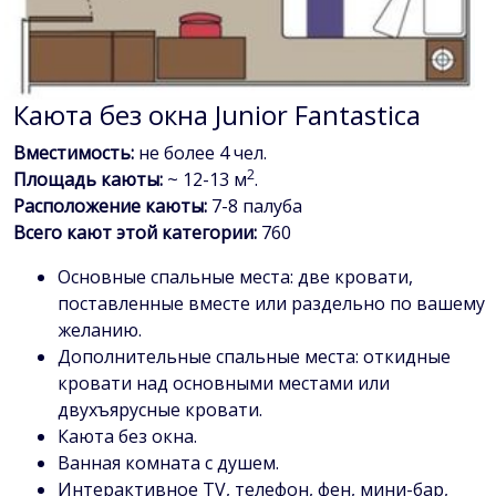
Каюта без окна Junior Fantastica
Вместимость:
не более 4 чел.
2
Площадь каюты:
~ 12-13 м
.
Расположение каюты:
7-8 палуба
Всего кают этой категории:
760
Основные спальные места: две кровати,
поставленные вместе или раздельно по вашему
желанию.
Дополнительные спальные места: откидные
кровати над основными местами или
двухъярусные кровати.
Каюта без окна.
Ванная комната с душем.
Интерактивное TV, телефон, фен, мини-бар,