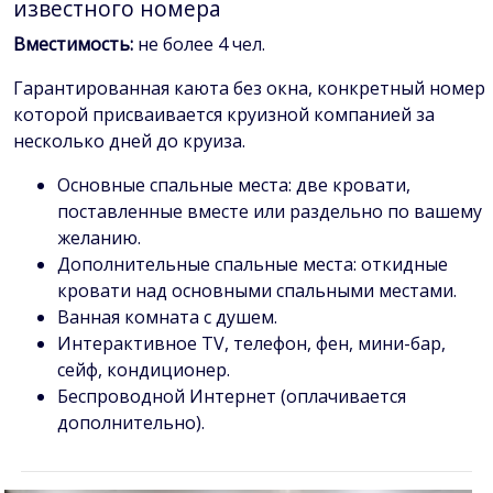
известного номера
Вместимость:
не более 4 чел.
Гарантированная каюта без окна, конкретный номер
которой присваивается круизной компанией за
несколько дней до круиза.
Основные спальные места: две кровати,
поставленные вместе или раздельно по вашему
желанию.
Дополнительные спальные места: откидные
кровати над основными спальными местами.
Ванная комната с душем.
Интерактивное TV, телефон, фен, мини-бар,
сейф, кондиционер.
Беспроводной Интернет (оплачивается
дополнительно).