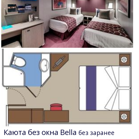
Каюта без окна Bella
без заранее