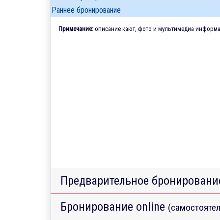
Раннее бронирование
Примечание:
описание кают, фото и мультимедиа информац
Предварительное бронировани
Бронирование online
(самостоятел