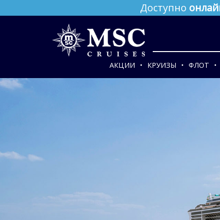
Доступно
онлай
АКЦИИ
КРУИЗЫ
ФЛОТ