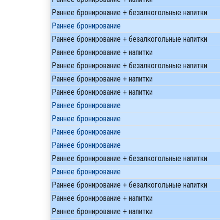
Раннее бронирование + безалкогольные напитки
Раннее бронирование
Раннее бронирование + безалкогольные напитки
Раннее бронирование + напитки
Раннее бронирование + безалкогольные напитки
Раннее бронирование + напитки
Раннее бронирование + напитки
Раннее бронирование
Раннее бронирование
Раннее бронирование
Раннее бронирование
Раннее бронирование + безалкогольные напитки
Раннее бронирование
Раннее бронирование + безалкогольные напитки
Раннее бронирование + напитки
Раннее бронирование + напитки