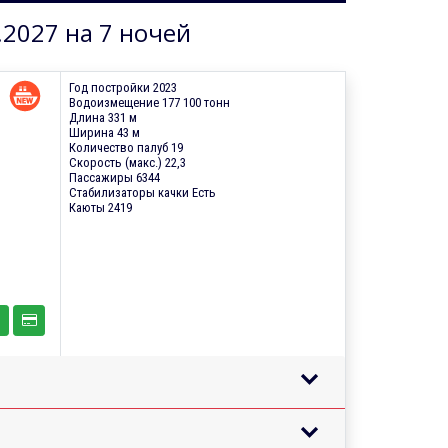
.2027 на 7 ночей
Год постройки 2023
Водоизмещение 177 100 тонн
Длина 331 м
Ширина 43 м
Количество палуб 19
Скорость (макс.) 22,3
Пассажиры 6344
Стабилизаторы качки Есть
Каюты 2419