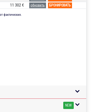
11 302 €
обновить
БРОНИРОВАТЬ
от фактических.
NEW