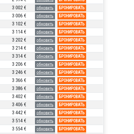
3 002 €
обновить
БРОНИРОВАТЬ
3 006 €
обновить
БРОНИРОВАТЬ
3 102 €
обновить
БРОНИРОВАТЬ
3 114 €
обновить
БРОНИРОВАТЬ
3 202 €
обновить
БРОНИРОВАТЬ
3 214 €
обновить
БРОНИРОВАТЬ
3 314 €
обновить
БРОНИРОВАТЬ
3 206 €
обновить
БРОНИРОВАТЬ
3 246 €
обновить
БРОНИРОВАТЬ
3 366 €
обновить
БРОНИРОВАТЬ
3 386 €
обновить
БРОНИРОВАТЬ
3 402 €
обновить
БРОНИРОВАТЬ
3 406 €
обновить
БРОНИРОВАТЬ
3 442 €
обновить
БРОНИРОВАТЬ
3 514 €
обновить
БРОНИРОВАТЬ
3 554 €
обновить
БРОНИРОВАТЬ