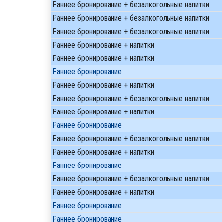
Раннее бронирование + безалкогольные напитки
Раннее бронирование + безалкогольные напитки
Раннее бронирование + безалкогольные напитки
Раннее бронирование + напитки
Раннее бронирование + напитки
Раннее бронирование
Раннее бронирование + напитки
Раннее бронирование + безалкогольные напитки
Раннее бронирование + напитки
Раннее бронирование
Раннее бронирование + безалкогольные напитки
Раннее бронирование + напитки
Раннее бронирование
Раннее бронирование + безалкогольные напитки
Раннее бронирование + напитки
Раннее бронирование
Раннее бронирование