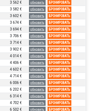
3 562 €
обновить
БРОНИРОВАТЬ
3 582 €
обновить
БРОНИРОВАТЬ
3 602 €
обновить
БРОНИРОВАТЬ
3 674 €
обновить
БРОНИРОВАТЬ
3 694 €
обновить
БРОНИРОВАТЬ
3 706 €
обновить
БРОНИРОВАТЬ
3 714 €
обновить
БРОНИРОВАТЬ
3 902 €
обновить
БРОНИРОВАТЬ
4 014 €
обновить
БРОНИРОВАТЬ
4 406 €
обновить
БРОНИРОВАТЬ
4 602 €
обновить
БРОНИРОВАТЬ
4 714 €
обновить
БРОНИРОВАТЬ
6 006 €
обновить
БРОНИРОВАТЬ
6 202 €
обновить
БРОНИРОВАТЬ
6 314 €
обновить
БРОНИРОВАТЬ
4 702 €
обновить
БРОНИРОВАТЬ
6 502 €
обновить
БРОНИРОВАТЬ