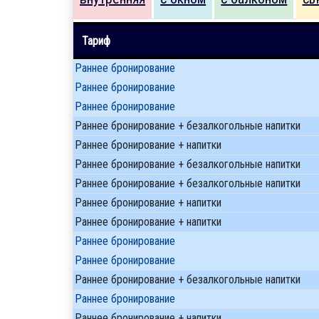
Тариф
Раннее бронирование
Раннее бронирование
Раннее бронирование
Раннее бронирование + безалкогольные напитки
Раннее бронирование + напитки
Раннее бронирование + безалкогольные напитки
Раннее бронирование + безалкогольные напитки
Раннее бронирование + напитки
Раннее бронирование + напитки
Раннее бронирование
Раннее бронирование
Раннее бронирование + безалкогольные напитки
Раннее бронирование
Раннее бронирование + напитки