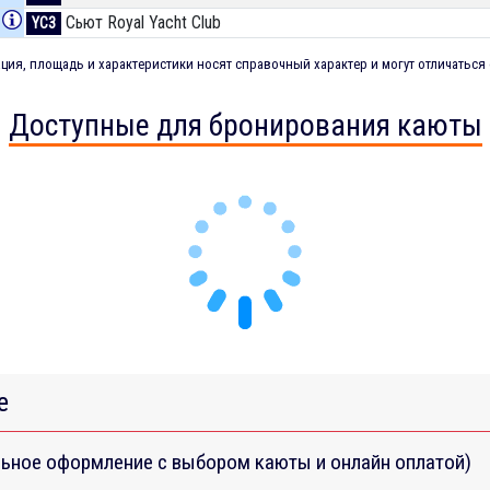
Сьют Royal Yacht Club
YC3
ия, площадь и характеристики носят справочный характер и могут отличаться 
Доступные для бронирования каюты
е
ьное оформление с выбором каюты и онлайн оплатой)