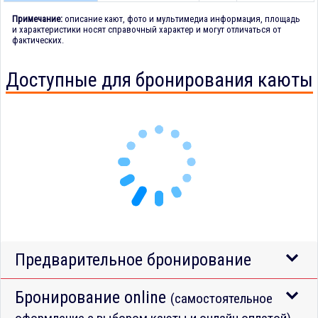
Примечание:
описание кают, фото и мультимедиа информация, площадь
и характеристики носят справочный характер и могут отличаться от
фактических.
Доступные для бронирования каюты
Предварительное бронирование
Бронирование online
(самостоятельное