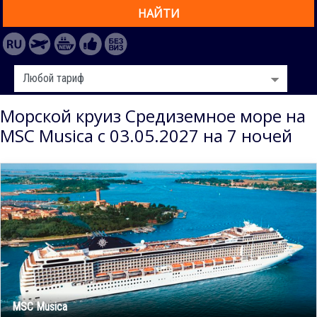
НАЙТИ
Морской круиз Средиземное море на
MSC Musica с 03.05.2027 на 7 ночей
MSC Musica