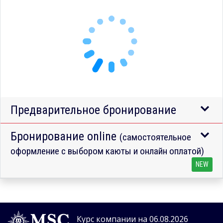
Предварительное бронирование
Бронирование online
(самостоятельное
оформление с выбором каюты и онлайн оплатой)
NEW
Курс компании на 06.08.2026