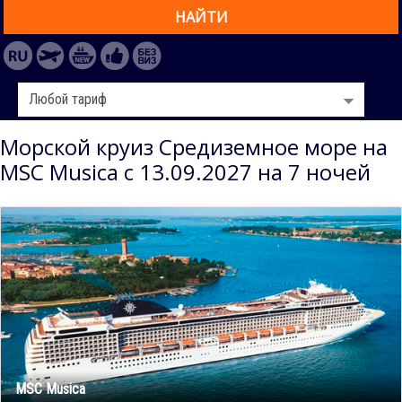
НАЙТИ
Морской круиз Средиземное море на
MSC Musica с 13.09.2027 на 7 ночей
MSC Musica