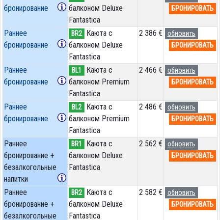
бронирование
балконом Deluxe
БРОНИРОВАТЬ
Fantastica
Раннее
Каюта с
2 386 €
BR2
обновить
бронирование
балконом Deluxe
БРОНИРОВАТЬ
Fantastica
Раннее
Каюта с
2 466 €
BL1
обновить
бронирование
балконом Premium
БРОНИРОВАТЬ
Fantastica
Раннее
Каюта с
2 486 €
BL2
обновить
бронирование
балконом Premium
БРОНИРОВАТЬ
Fantastica
Раннее
Каюта с
2 562 €
BR1
обновить
бронирование +
балконом Deluxe
БРОНИРОВАТЬ
безалкогольные
Fantastica
напитки
Раннее
Каюта с
2 582 €
BR2
обновить
бронирование +
балконом Deluxe
БРОНИРОВАТЬ
безалкогольные
Fantastica