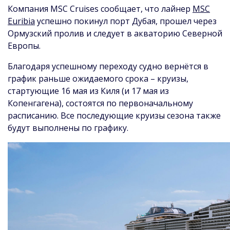
Компания MSC Cruises сообщает, что лайнер
MSC
Euribia
успешно покинул порт Дубая, прошел через
Ормузский пролив и следует в акваторию Северной
Европы.
Благодаря успешному переходу судно вернётся в
график раньше ожидаемого срока – круизы,
стартующие 16 мая из Киля (и 17 мая из
Копенгагена), состоятся по первоначальному
расписанию. Все последующие круизы сезона также
будут выполнены по графику.