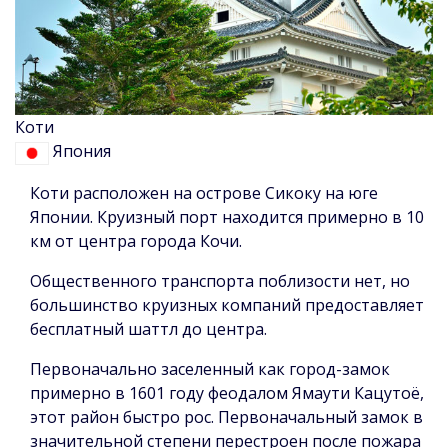
Коти
Япония
Коти расположен на острове Сикоку на юге
Японии. Круизный порт находится примерно в 10
км от центра города Кочи.
Общественного транспорта поблизости нет, но
большинство круизных компаний предоставляет
бесплатный шаттл до центра.
Первоначально заселенный как город-замок
примерно в 1601 году феодалом Ямаути Кацутоё,
этот район быстро рос. Первоначальный замок в
значительной степени перестроен после пожара