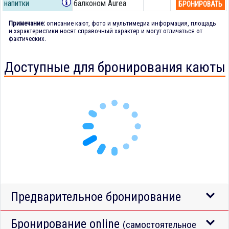
напитки
балконом Aurea
БРОНИРОВАТЬ
Примечание:
описание кают, фото и мультимедиа информация, площадь
и характеристики носят справочный характер и могут отличаться от
фактических.
Доступные для бронирования каюты
Предварительное бронирование
Бронирование online
(самостоятельное