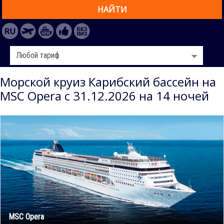
НАЙТИ
Морской круиз Карибский бассейн на
MSC Opera с 31.12.2026 на 14 ночей
MSC Opera