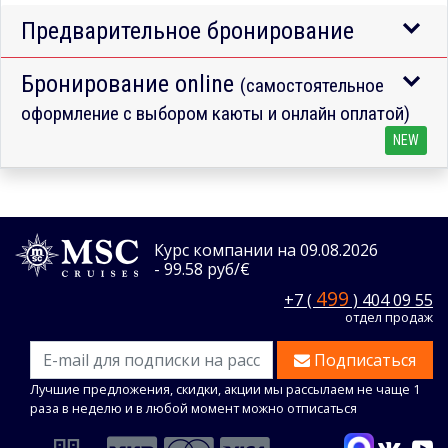
Предварительное бронирование
Бронирование online
(самостоятельное
оформление с выбором каюты и онлайн оплатой)
NEW
Курс компании на 09.08.2026
- 99.58 руб/€
499
+7 (
) 404 09 55
отдел продаж
Подписаться
Лучшие предложения, скидки, акции мы рассылаем не чаще 1
раза в неделю и в любой момент можно отписаться