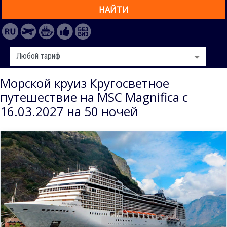
НАЙТИ
Морской круиз Кругосветное
путешествие на MSC Magnifica с
16.03.2027 на 50 ночей