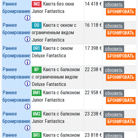
Раннее
Каюта без окна
14 418 €
IM2
обновить
бронирование
Junior Fantastica
БРОНИРОВАТЬ
Раннее
Каюта с окном с
16 118 €
OO
обновить
бронирование
ограниченным видом
БРОНИРОВАТЬ
Junior Fantastica
Раннее
Каюта с окном
17 398 €
OR1
обновить
бронирование
Deluxe Fantastica
БРОНИРОВАТЬ
Раннее
Каюта с балконом
22 238 €
BP
обновить
бронирование
c ограниченным видом
БРОНИРОВАТЬ
Deluxe Fantastica
Раннее
Каюта с балконом
22 958 €
BM1
обновить
бронирование
Junior Fantastica
БРОНИРОВАТЬ
Раннее
Каюта с балконом
23 238 €
BM2
обновить
бронирование
Junior Fantastica
БРОНИРОВАТЬ
Раннее
Каюта с балконом
23 818 €
BR1
обновить