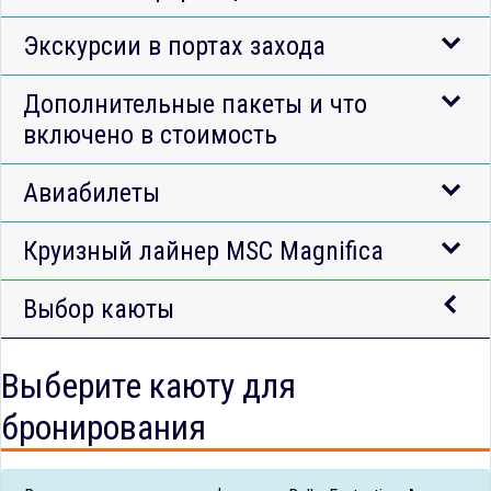
Экскурсии в портах захода
Дополнительные пакеты и что
включено в стоимость
Авиабилеты
Круизный лайнер MSC Magnifica
Выбор каюты
Выберите каюту для
бронирования