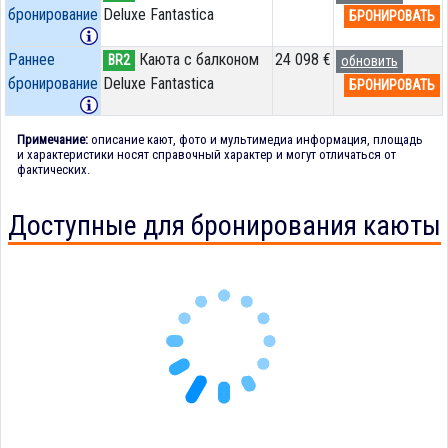
бронирование
Deluxe Fantastica
БРОНИРОВАТЬ
Раннее
Каюта с балконом
24 098 €
BR2
обновить
бронирование
Deluxe Fantastica
БРОНИРОВАТЬ
Примечание:
описание кают, фото и мультимедиа информация, площадь
и характеристики носят справочный характер и могут отличаться от
фактических.
Доступные для бронирования каюты