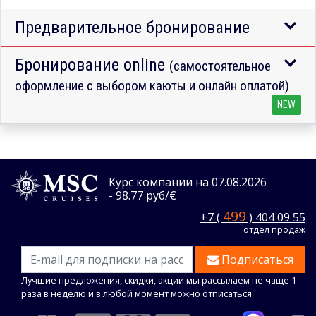
Предварительное бронирование
Бронирование online
(самостоятельное
оформление с выбором каюты и онлайн оплатой)
NEW
Курс компании на 07.08.2026
- 98.77 руб/€
499
+7 (
) 404 09 55
отдел продаж
Подписаться
Лучшие предложения, скидки, акции мы рассылаем не чаще 1
раза в неделю и в любой момент можно отписаться