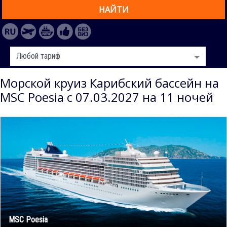
НАЙТИ
Морской круиз Карибский бассейн на
MSC Poesia с 07.03.2027 на 11 ночей
MSC Poesia