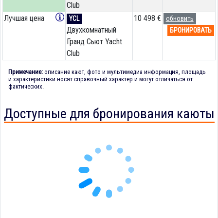
Club
Лучшая цена
10 498 €
YCL
обновить
Двухкомнатный
БРОНИРОВАТЬ
Гранд Сьют Yacht
Club
Примечание:
описание кают, фото и мультимедиа информация, площадь
и характеристики носят справочный характер и могут отличаться от
фактических.
Доступные для бронирования каюты