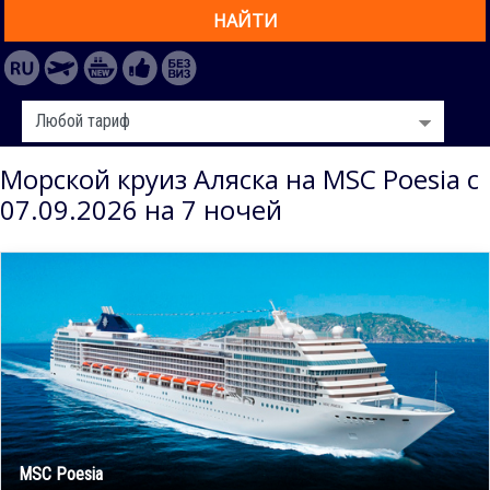
НАЙТИ
Морской круиз Аляска на MSC Poesia с
07.09.2026 на 7 ночей
MSC Poesia