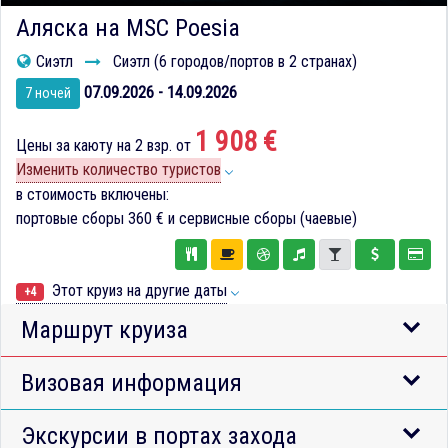
Аляска на MSC Poesia
Сиэтл
Сиэтл (6 городов/портов в 2 странах)
07.09.2026 - 14.09.2026
7 ночей
1 908 €
Цены за каюту на 2 взр. от
Изменить количество туристов
в стоимость включены:
портовые сборы
360 €
и сервисные сборы (чаевые)
Этот круиз на другие даты
+4
Маршрут круиза
Визовая информация
Экскурсии в портах захода