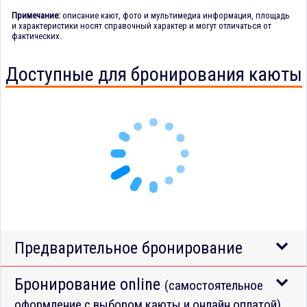
Примечание:
описание кают, фото и мультимедиа информация, площадь
и характеристики носят справочный характер и могут отличаться от
фактических.
Доступные для бронирования каюты
Предварительное бронирование
Бронирование online
(самостоятельное
оформление с выбором каюты и онлайн оплатой)