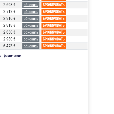
2 698 €
обновить
БРОНИРОВАТЬ
2 718 €
обновить
БРОНИРОВАТЬ
2 810 €
обновить
БРОНИРОВАТЬ
2 818 €
обновить
БРОНИРОВАТЬ
2 830 €
обновить
БРОНИРОВАТЬ
2 930 €
обновить
БРОНИРОВАТЬ
6 478 €
обновить
БРОНИРОВАТЬ
от фактических.