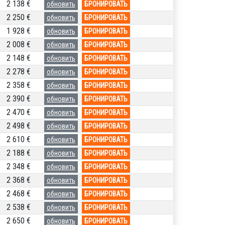
2 138 €
обновить
БРОНИРОВАТЬ
2 250 €
обновить
БРОНИРОВАТЬ
1 928 €
обновить
БРОНИРОВАТЬ
2 008 €
обновить
БРОНИРОВАТЬ
2 148 €
обновить
БРОНИРОВАТЬ
2 278 €
обновить
БРОНИРОВАТЬ
2 358 €
обновить
БРОНИРОВАТЬ
2 390 €
обновить
БРОНИРОВАТЬ
2 470 €
обновить
БРОНИРОВАТЬ
2 498 €
обновить
БРОНИРОВАТЬ
2 610 €
обновить
БРОНИРОВАТЬ
2 188 €
обновить
БРОНИРОВАТЬ
2 348 €
обновить
БРОНИРОВАТЬ
2 368 €
обновить
БРОНИРОВАТЬ
2 468 €
обновить
БРОНИРОВАТЬ
2 538 €
обновить
БРОНИРОВАТЬ
2 650 €
обновить
БРОНИРОВАТЬ