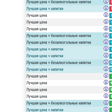
Лучшая цена + безалкогольные напитки
Лучшая цена + напитки
Лучшая цена
Лучшая цена
Лучшая цена
Лучшая цена + безалкогольные напитки
Лучшая цена + безалкогольные напитки
Лучшая цена + напитки
Лучшая цена + напитки
Лучшая цена + безалкогольные напитки
Лучшая цена + напитки
Лучшая цена
Лучшая цена
Лучшая цена
Лучшая цена
Лучшая цена + безалкогольные напитки
Лучшая цена + напитки