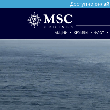
Доступно
онлай
АКЦИИ
КРУИЗЫ
ФЛОТ