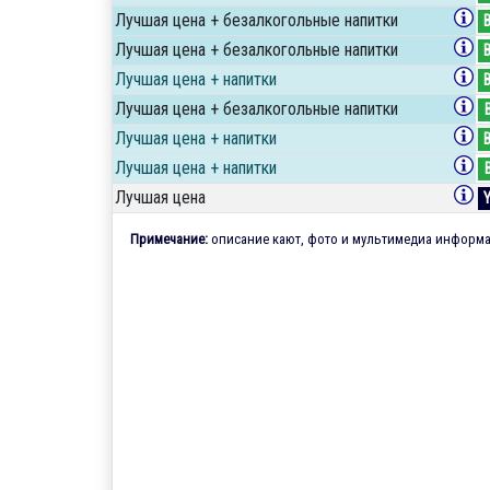
Лучшая цена + безалкогольные напитки
Лучшая цена + безалкогольные напитки
Лучшая цена + напитки
Лучшая цена + безалкогольные напитки
Лучшая цена + напитки
Лучшая цена + напитки
Лучшая цена
Примечание:
описание кают, фото и мультимедиа информац