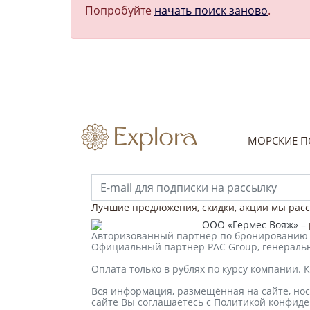
Попробуйте
начать поиск заново
.
МОРСКИЕ П
Лучшие предложения, скидки, акции мы расс
ООО «Гермес Вояж» –
Авторизованный партнер по бронированию MS
Официальный партнер PAC Group, генерально
Оплата только в рублях по курсу компании. К
Вся информация, размещённая на сайте, но
сайте Вы соглашаетесь с
Политикой конфид