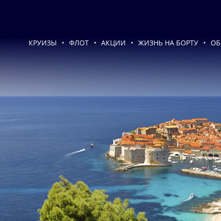
КРУИЗЫ
ФЛОТ
АКЦИИ
ЖИЗНЬ НА БОРТУ
ОБ