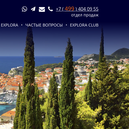
499
+7 (
) 404 09 55
отдел продаж
 EXPLORA
ЧАСТЫЕ ВОПРОСЫ
EXPLORA CLUB