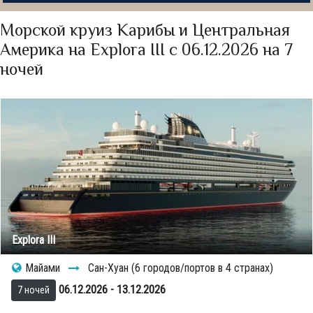
Морской круиз Карибы и Центральная
Америка на Explora III с 06.12.2026 на 7
ночей
Explora III
Майами
Сан-Хуан (6 городов/портов в 4 странах)
06.12.2026 - 13.12.2026
7 ночей