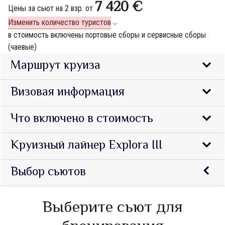
7 420 €
Цены за сьют на 2 взр. от
Изменить количество туристов
в стоимость включены портовые сборы и сервисные сборы
(чаевые)
Маршрут круиза
Визовая информация
Что включено в стоимость
Круизный лайнер Explora III
Выбор сьютов
Выберите сьют для