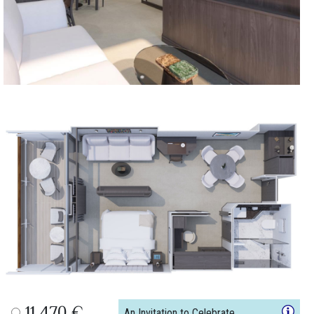
An Invitation to Celebrate