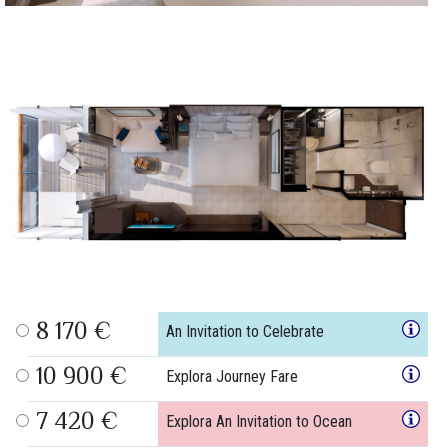
8 170 €
An Invitation to Celebrate
10 900 €
Explora Journey Fare
7 420 €
Explora An Invitation to Ocean