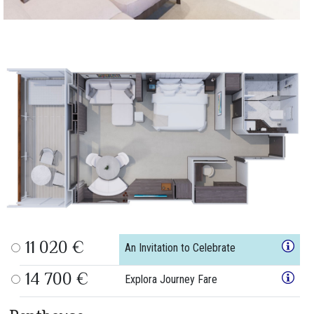
11 020 €
An Invitation to Celebrate
14 700 €
Explora Journey Fare