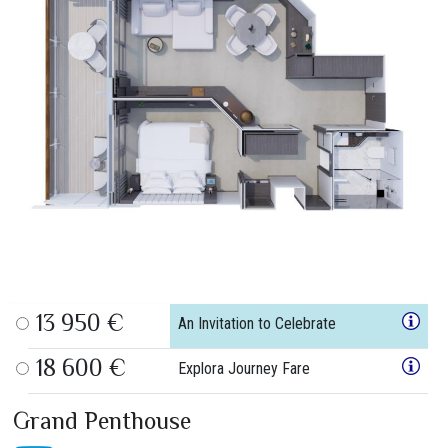
13 950 €
An Invitation to Celebrate
18 600 €
Explora Journey Fare
Grand Penthouse