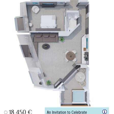
18 450 €
An Invitation to Celebrate