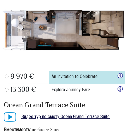
9 970 €
An Invitation to Celebrate
13 300 €
Explora Journey Fare
Ocean Grand Terrace Suite
Видео тур по сьюту Ocean Grand Terrace Suite
Вместимость:
не более 3 чел.