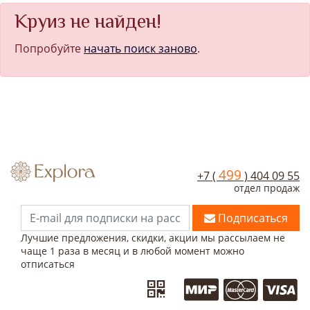
Круиз не найден!
Попробуйте
начать поиск заново
.
499
+7 (
) 404 09 55
отдел продаж
Подписаться
Лучшие предложения, скидки, акции мы рассылаем не
чаще 1 раза в месяц и в любой момент можно
отписаться