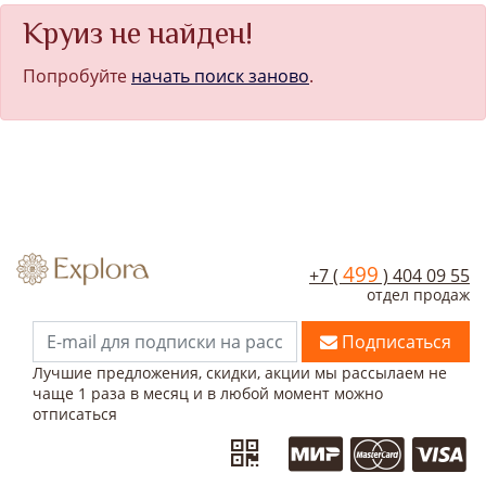
Круиз не найден!
Попробуйте
начать поиск заново
.
499
+7 (
) 404 09 55
отдел продаж
Подписаться
Лучшие предложения, скидки, акции мы рассылаем не
чаще 1 раза в месяц и в любой момент можно
отписаться