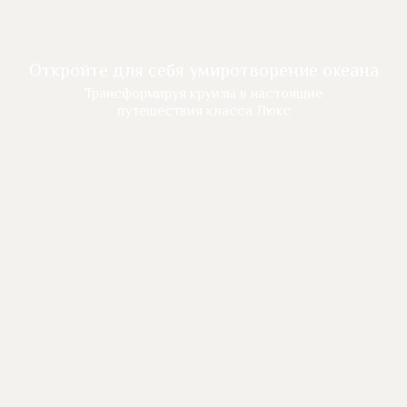
Откройте для себя умиротворение океана
Трансформируя круизы в настоящие
путешествия класса Люкс