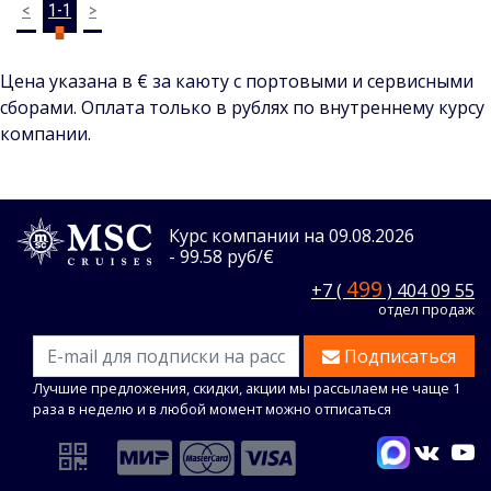
<
1-1
>
Цена указана в € за каюту с портовыми и сервисными
сборами. Оплата только в рублях по внутреннему курсу
компании.
Курс компании на 09.08.2026
- 99.58 руб/€
499
+7 (
) 404 09 55
отдел продаж
Подписаться
Лучшие предложения, скидки, акции мы рассылаем не чаще 1
раза в неделю и в любой момент можно отписаться