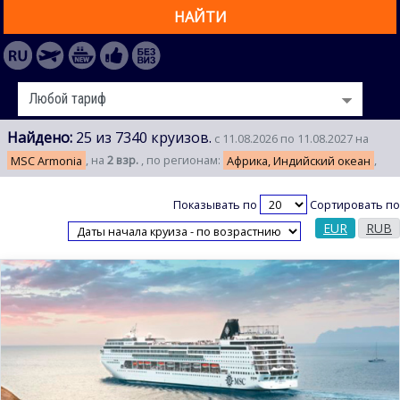
НАЙТИ
Найдено:
25 из 7340 круизов.
с 11.08.2026 по 11.08.2027 на
MSC Armonia
, на
2 взр.
, по регионам:
Африка, Индийский океан
,
Показывать по
Сортировать по
EUR
RUB