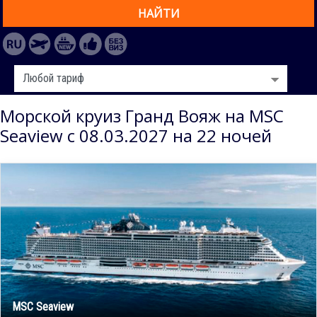
НАЙТИ
Морской круиз Гранд Вояж на MSC
Seaview с 08.03.2027 на 22 ночей
MSC Seaview