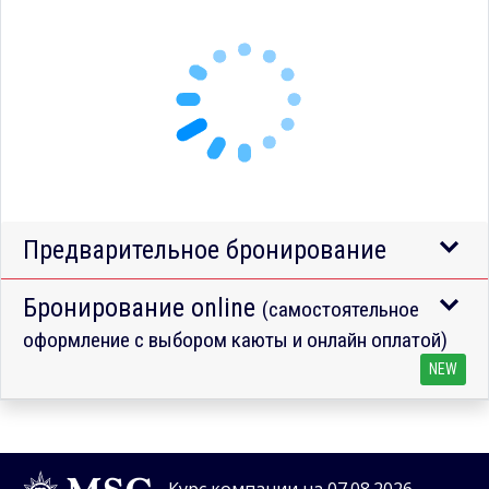
Предварительное бронирование
Бронирование online
(самостоятельное
оформление с выбором каюты и онлайн оплатой)
NEW
Курс компании на 07.08.2026