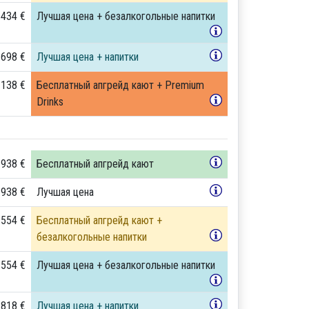
 434 €
Лучшая цена + безалкогольные напитки
 698 €
Лучшая цена + напитки
 138 €
Бесплатный апгрейд кают + Premium
Drinks
 938 €
Бесплатный апгрейд кают
 938 €
Лучшая цена
 554 €
Бесплатный апгрейд кают +
безалкогольные напитки
 554 €
Лучшая цена + безалкогольные напитки
 818 €
Лучшая цена + напитки