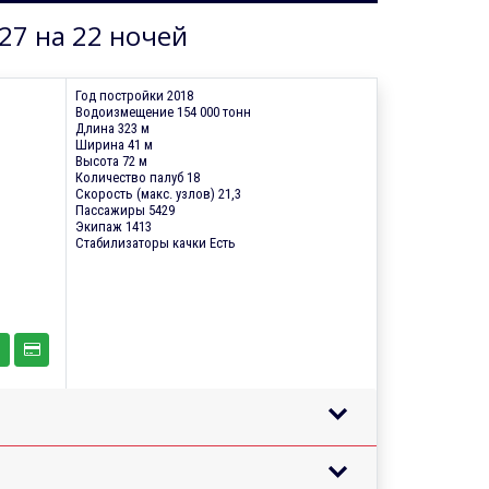
27 на 22 ночей
Год постройки 2018
Водоизмещение 154 000 тонн
Длина 323 м
Ширина 41 м
Высота 72 м
Количество палуб 18
Скорость (макс. узлов) 21,3
Пассажиры 5429
Экипаж 1413
Стабилизаторы качки Есть