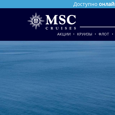
Доступно
онлай
АКЦИИ
КРУИЗЫ
ФЛОТ