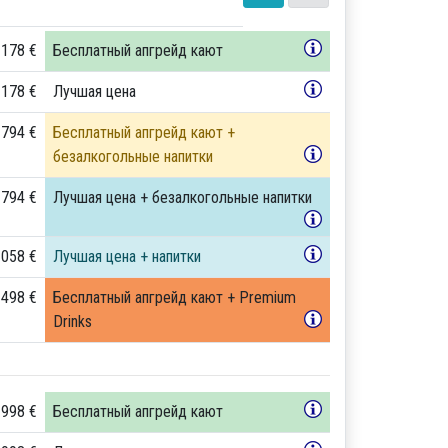
 178 €
Бесплатный апгрейд кают
 178 €
Лучшая цена
 794 €
Бесплатный апгрейд кают +
безалкогольные напитки
 794 €
Лучшая цена + безалкогольные напитки
 058 €
Лучшая цена + напитки
 498 €
Бесплатный апгрейд кают + Premium
Drinks
 998 €
Бесплатный апгрейд кают