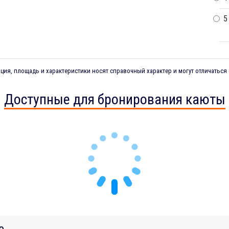
5
ия, площадь и характеристики носят справочный характер и могут отличаться 
Доступные для бронирования каюты