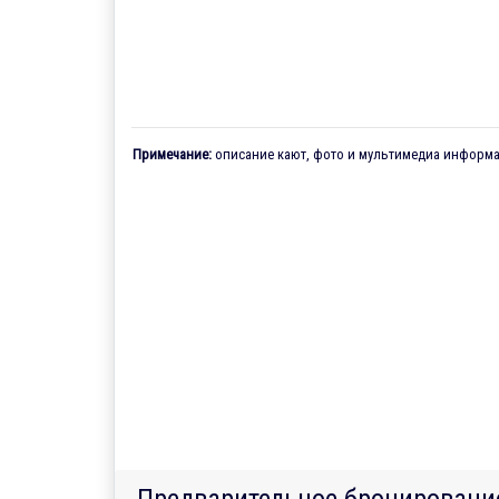
Примечание:
описание кают, фото и мультимедиа информац