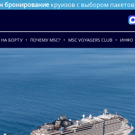
н бронирование
круизов с выбором пакетов,
НА БОРТУ
ПОЧЕМУ MSC?
MSC VOYAGERS CLUB
ИНФО