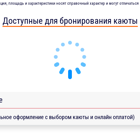
ия, площадь и характеристики носят справочный характер и могут отличаться 
Доступные для бронирования каюты
е
ьное оформление с выбором каюты и онлайн оплатой)