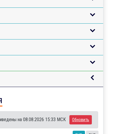
я
иведены на 08.08.2026 15:33 MCK
Обновить