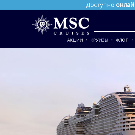
Доступно
онлай
АКЦИИ
КРУИЗЫ
ФЛОТ