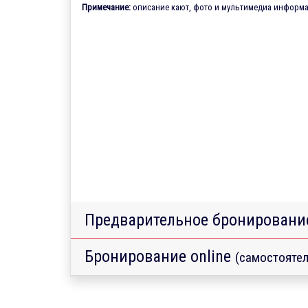
Примечание:
описание кают, фото и мультимедиа информац
Предварительное бронировани
Бронирование online
(самостоятел