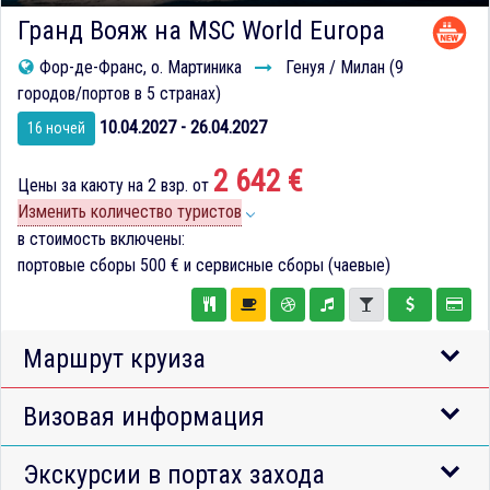
Гранд Вояж на MSC World Europa
Фор-де-Франс, о. Мартиника
Генуя / Милан (9
городов/портов в 5 странах)
10.04.2027 - 26.04.2027
16 ночей
2 642 €
Цены за каюту на 2 взр. от
Изменить количество туристов
в стоимость включены:
портовые сборы
500 €
и сервисные сборы (чаевые)
Маршрут круиза
Визовая информация
Экскурсии в портах захода