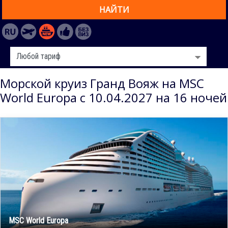
НАЙТИ
Морской круиз Гранд Вояж на MSC
World Europa с 10.04.2027 на 16 ночей
MSC World Europa