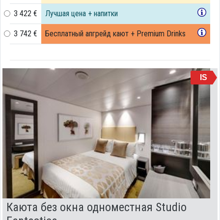
3 422 €
Лучшая цена + напитки
3 742 €
Бесплатный апгрейд кают + Premium Drinks
IS
Каюта без окна одноместная Studio