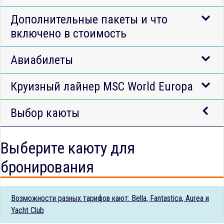
Дополнительные пакеты и что
включено в стоимость
Авиабилеты
Круизный лайнер MSC World Europa
Выбор каюты
Выберите каюту для
бронирования
Возможности разных тарифов кают: Bella, Fantastica, Aurea и
Yacht Club