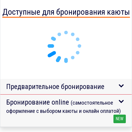
Доступные для бронирования каюты
Предварительное бронирование
Бронирование online
(самостоятельное
оформление с выбором каюты и онлайн оплатой)
NEW