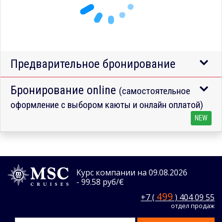
Предварительное бронирование
Бронирование online
(самостоятельное
оформление с выбором каюты и онлайн оплатой)
NEW
Курс компании на 09.08.2026
- 99.58 руб/€
499
+7 (
) 404 09 55
отдел продаж