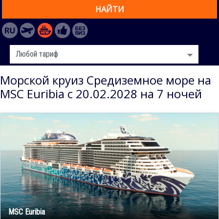
НАЙТИ
Морской круиз Средиземное море на
MSC Euribia с 20.02.2028 на 7 ночей
MSC Euribia