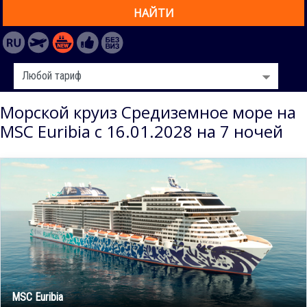
НАЙТИ
Морской круиз Средиземное море на
MSC Euribia с 16.01.2028 на 7 ночей
MSC Euribia