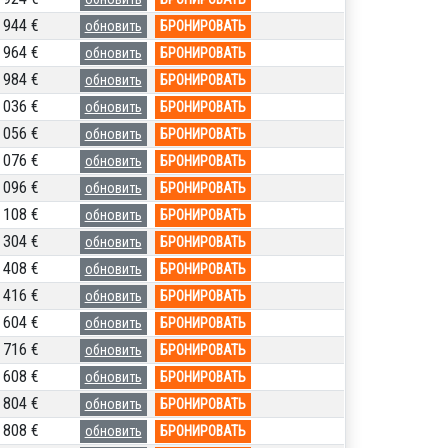
 944 €
обновить
БРОНИРОВАТЬ
 964 €
обновить
БРОНИРОВАТЬ
 984 €
обновить
БРОНИРОВАТЬ
 036 €
обновить
БРОНИРОВАТЬ
 056 €
обновить
БРОНИРОВАТЬ
 076 €
обновить
БРОНИРОВАТЬ
 096 €
обновить
БРОНИРОВАТЬ
 108 €
обновить
БРОНИРОВАТЬ
 304 €
обновить
БРОНИРОВАТЬ
 408 €
обновить
БРОНИРОВАТЬ
 416 €
обновить
БРОНИРОВАТЬ
 604 €
обновить
БРОНИРОВАТЬ
 716 €
обновить
БРОНИРОВАТЬ
 608 €
обновить
БРОНИРОВАТЬ
 804 €
обновить
БРОНИРОВАТЬ
 808 €
обновить
БРОНИРОВАТЬ