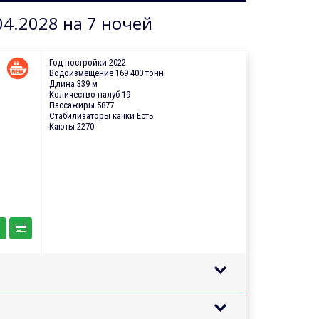
04.2028 на 7 ночей
Год постройки 2022
Водоизмещение 169 400 тонн
Длина 339 м
Количество палуб 19
Пассажиры 5877
Стабилизаторы качки Есть
Каюты 2270