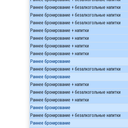
Раннее бронирование + безалкогольные напитки
Раннее бронирование + безалкогольные напитки
Раннее бронирование + безалкогольные напитки
Раннее бронирование + напитки
Раннее бронирование + напитки
Раннее бронирование + напитки
Раннее бронирование + напитки
Раннее бронирование
Раннее бронирование + безалкогольные напитки
Раннее бронирование
Раннее бронирование + напитки
Раннее бронирование + безалкогольные напитки
Раннее бронирование + напитки
Раннее бронирование
Раннее бронирование + безалкогольные напитки
Раннее бронирование