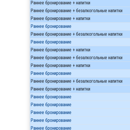
Раннее бронирование + напитки
Раннее бронирование + безалкогольные напитки
Раннее бронирование + напитки
Раннее бронирование
Раннее бронирование + безалкогольные напитки
Раннее бронирование
Раннее бронирование + напитки
Раннее бронирование + безалкогольные напитки
Раннее бронирование + напитки
Раннее бронирование
Раннее бронирование + безалкогольные напитки
Раннее бронирование + напитки
Раннее бронирование
Раннее бронирование
Раннее бронирование
Раннее бронирование
Раннее бронирование