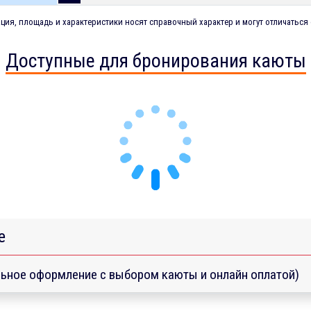
ия, площадь и характеристики носят справочный характер и могут отличаться 
Доступные для бронирования каюты
е
ьное оформление с выбором каюты и онлайн оплатой)