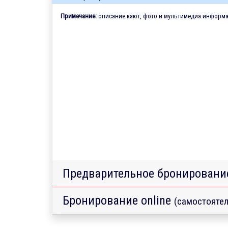
Примечание:
описание кают, фото и мультимедиа информац
Предварительное бронировани
Бронирование online
(самостоятел