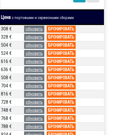
Цена
с портовыми и сервисными сборами
 308 €
обновить
БРОНИРОВАТЬ
 328 €
обновить
БРОНИРОВАТЬ
 504 €
обновить
БРОНИРОВАТЬ
 524 €
обновить
БРОНИРОВАТЬ
 616 €
обновить
БРОНИРОВАТЬ
 636 €
обновить
БРОНИРОВАТЬ
 508 €
обновить
БРОНИРОВАТЬ
 704 €
обновить
БРОНИРОВАТЬ
 816 €
обновить
БРОНИРОВАТЬ
 728 €
обновить
БРОНИРОВАТЬ
 748 €
обновить
БРОНИРОВАТЬ
 768 €
обновить
БРОНИРОВАТЬ
 788 €
обновить
БРОНИРОВАТЬ
 924 €
обновить
БРОНИРОВАТЬ