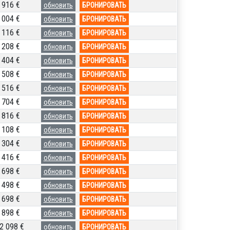
 916 €
обновить
БРОНИРОВАТЬ
 004 €
обновить
БРОНИРОВАТЬ
 116 €
обновить
БРОНИРОВАТЬ
 208 €
обновить
БРОНИРОВАТЬ
 404 €
обновить
БРОНИРОВАТЬ
 508 €
обновить
БРОНИРОВАТЬ
 516 €
обновить
БРОНИРОВАТЬ
 704 €
обновить
БРОНИРОВАТЬ
 816 €
обновить
БРОНИРОВАТЬ
 108 €
обновить
БРОНИРОВАТЬ
 304 €
обновить
БРОНИРОВАТЬ
 416 €
обновить
БРОНИРОВАТЬ
 698 €
обновить
БРОНИРОВАТЬ
 498 €
обновить
БРОНИРОВАТЬ
 698 €
обновить
БРОНИРОВАТЬ
 898 €
обновить
БРОНИРОВАТЬ
2 098 €
обновить
БРОНИРОВАТЬ