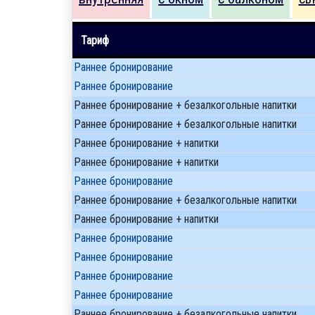
Тариф
Раннее бронирование
Раннее бронирование
Раннее бронирование + безалкогольные напитки
Раннее бронирование + безалкогольные напитки
Раннее бронирование + напитки
Раннее бронирование + напитки
Раннее бронирование
Раннее бронирование + безалкогольные напитки
Раннее бронирование + напитки
Раннее бронирование
Раннее бронирование
Раннее бронирование
Раннее бронирование
Раннее бронирование + безалкогольные напитки