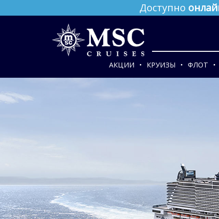
Доступно
онлай
АКЦИИ
КРУИЗЫ
ФЛОТ