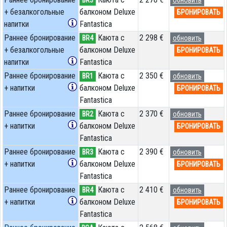
+ безалкогольные
балконом Deluxe
БРОНИРОВАТЬ
напитки
Fantastica
Раннее бронирование
Каюта с
2 298 €
BR4
обновить
+ безалкогольные
балконом Deluxe
БРОНИРОВАТЬ
напитки
Fantastica
Раннее бронирование
Каюта с
2 350 €
BR1
обновить
+ напитки
балконом Deluxe
БРОНИРОВАТЬ
Fantastica
Раннее бронирование
Каюта с
2 370 €
BR2
обновить
+ напитки
балконом Deluxe
БРОНИРОВАТЬ
Fantastica
Раннее бронирование
Каюта с
2 390 €
BR3
обновить
+ напитки
балконом Deluxe
БРОНИРОВАТЬ
Fantastica
Раннее бронирование
Каюта с
2 410 €
BR4
обновить
+ напитки
балконом Deluxe
БРОНИРОВАТЬ
Fantastica