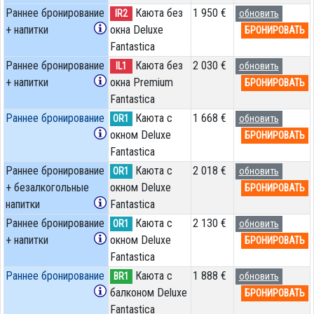
Раннее бронирование
Каюта без
1 950 €
IR2
обновить
+ напитки
окна Deluxe
БРОНИРОВАТЬ
Fantastica
Раннее бронирование
Каюта без
2 030 €
IL1
обновить
+ напитки
окна Premium
БРОНИРОВАТЬ
Fantastica
Раннее бронирование
Каюта с
1 668 €
OR1
обновить
окном Deluxe
БРОНИРОВАТЬ
Fantastica
Раннее бронирование
Каюта с
2 018 €
OR1
обновить
+ безалкогольные
окном Deluxe
БРОНИРОВАТЬ
напитки
Fantastica
Раннее бронирование
Каюта с
2 130 €
OR1
обновить
+ напитки
окном Deluxe
БРОНИРОВАТЬ
Fantastica
Раннее бронирование
Каюта с
1 888 €
BR1
обновить
балконом Deluxe
БРОНИРОВАТЬ
Fantastica