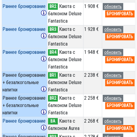
Раннее бронирование
Каюта с
1 908 €
BR2
обновить
балконом Deluxe
БРОНИРОВАТЬ
Fantastica
Раннее бронирование
Каюта с
1 928 €
BR3
обновить
балконом Deluxe
БРОНИРОВАТЬ
Fantastica
Раннее бронирование
Каюта с
1 948 €
BR4
обновить
балконом Deluxe
БРОНИРОВАТЬ
Fantastica
Раннее бронирование
Каюта с
2 238 €
BR1
обновить
+ безалкогольные
балконом Deluxe
БРОНИРОВАТЬ
напитки
Fantastica
Раннее бронирование
Каюта с
2 258 €
BR2
обновить
+ безалкогольные
балконом Deluxe
БРОНИРОВАТЬ
напитки
Fantastica
Раннее бронирование
Каюта с
2 268 €
BA
обновить
балконом Aurea
БРОНИРОВАТЬ
Раннее бронирование
Каюта с
2 278 €
BR3
обновить