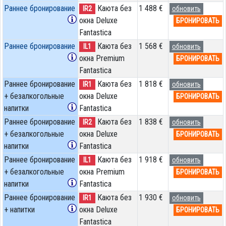
Раннее бронирование
Каюта без
1 488 €
IR2
обновить
окна Deluxe
БРОНИРОВАТЬ
Fantastica
Раннее бронирование
Каюта без
1 568 €
IL1
обновить
окна Premium
БРОНИРОВАТЬ
Fantastica
Раннее бронирование
Каюта без
1 818 €
IR1
обновить
+ безалкогольные
окна Deluxe
БРОНИРОВАТЬ
напитки
Fantastica
Раннее бронирование
Каюта без
1 838 €
IR2
обновить
+ безалкогольные
окна Deluxe
БРОНИРОВАТЬ
напитки
Fantastica
Раннее бронирование
Каюта без
1 918 €
IL1
обновить
+ безалкогольные
окна Premium
БРОНИРОВАТЬ
напитки
Fantastica
Раннее бронирование
Каюта без
1 930 €
IR1
обновить
+ напитки
окна Deluxe
БРОНИРОВАТЬ
Fantastica