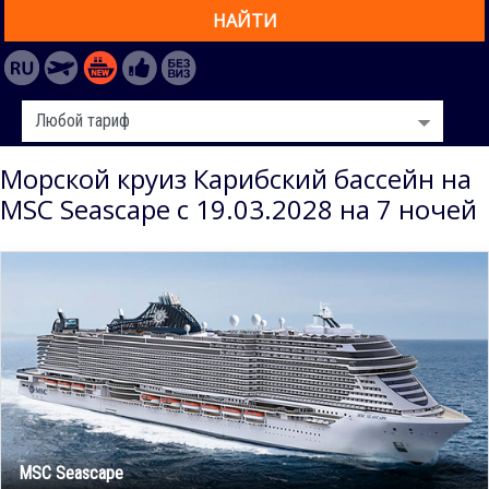
НАЙТИ
Морской круиз Карибский бассейн на
MSC Seascape с 19.03.2028 на 7 ночей
MSC Seascape