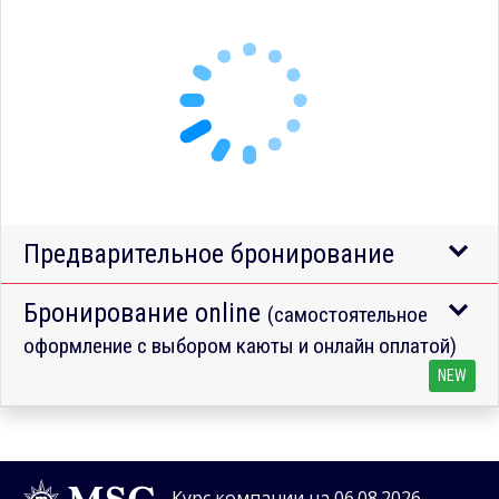
Предварительное бронирование
Бронирование online
(самостоятельное
оформление с выбором каюты и онлайн оплатой)
NEW
Курс компании на 06.08.2026