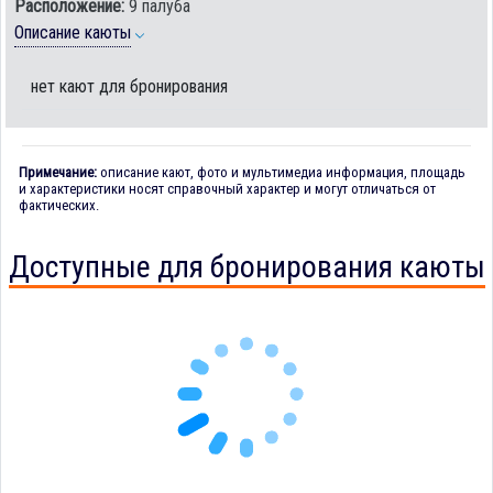
Расположение:
9 палуба
Описание каюты
нет кают для бронирования
Примечание:
описание кают, фото и мультимедиа информация, площадь
и характеристики носят справочный характер и могут отличаться от
фактических.
Доступные для бронирования каюты