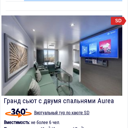
SD
Гранд сьют с двумя спальнями Aurea
Виртуальный тур по каюте SD
Вместимость:
не более 6 чел.