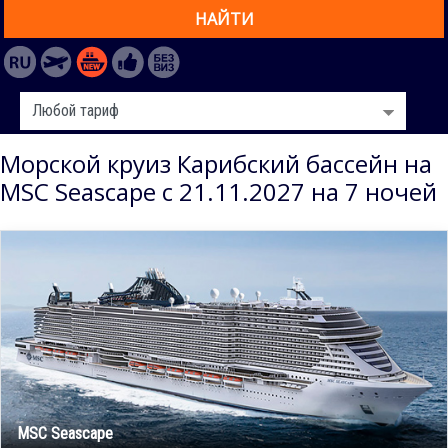
НАЙТИ
Морской круиз Карибский бассейн на
MSC Seascape с 21.11.2027 на 7 ночей
MSC Seascape