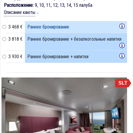
Расположение:
9, 10, 11, 12, 13, 14, 15 палуба
Описание каюты
3 468 €
Раннее бронирование
3 818 €
Раннее бронирование + безалкогольные напитки
3 930 €
Раннее бронирование + напитки
SLT