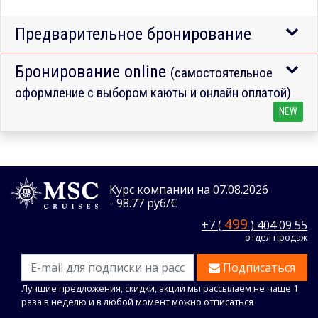
Предварительное бронирование
Бронирование online
(самостоятельное
оформление с выбором каюты и онлайн оплатой)
NEW
Курс компании на 07.08.2026
- 98.77 руб/€
499
+7 (
) 404 09 55
отдел продаж
Подписаться
Лучшие предложения, скидки, акции мы рассылаем не чаще 1
раза в неделю и в любой момент можно отписаться