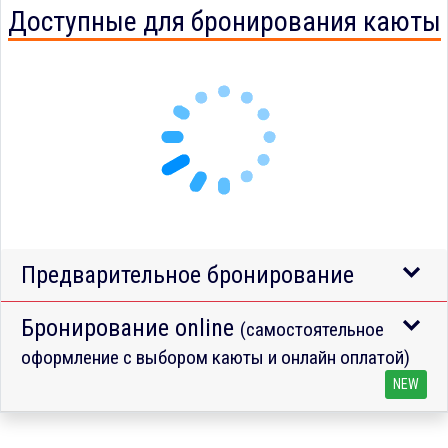
Доступные для бронирования каюты
Предварительное бронирование
Бронирование online
(самостоятельное
оформление с выбором каюты и онлайн оплатой)
NEW