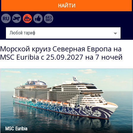
НАЙТИ
Морской круиз Северная Европа на
MSC Euribia с 25.09.2027 на 7 ночей
MSC Euribia