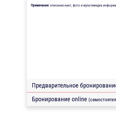
Примечание:
описание кают, фото и мультимедиа информац
Предварительное бронировани
Бронирование online
(самостоятел