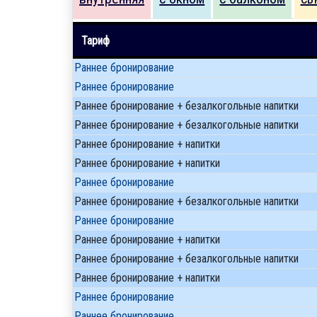
Тариф
Раннее бронирование
Раннее бронирование
Раннее бронирование + безалкогольные напитки
Раннее бронирование + безалкогольные напитки
Раннее бронирование + напитки
Раннее бронирование + напитки
Раннее бронирование
Раннее бронирование + безалкогольные напитки
Раннее бронирование
Раннее бронирование + напитки
Раннее бронирование + безалкогольные напитки
Раннее бронирование + напитки
Раннее бронирование
Раннее бронирование