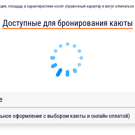
ия, площадь и характеристики носят справочный характер и могут отличаться 
Доступные для бронирования каюты
е
ьное оформление с выбором каюты и онлайн оплатой)