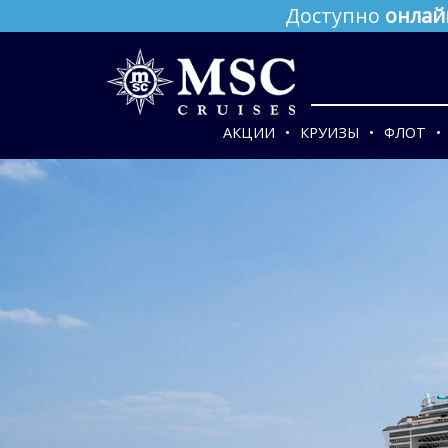
Доступно
онлай
АКЦИИ
КРУИЗЫ
ФЛОТ