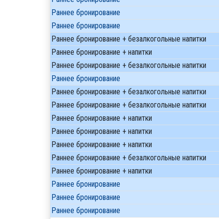
Раннее бронирование
Раннее бронирование
Раннее бронирование + безалкогольные напитки
Раннее бронирование + напитки
Раннее бронирование + безалкогольные напитки
Раннее бронирование
Раннее бронирование + безалкогольные напитки
Раннее бронирование + безалкогольные напитки
Раннее бронирование + напитки
Раннее бронирование + напитки
Раннее бронирование + напитки
Раннее бронирование + безалкогольные напитки
Раннее бронирование + напитки
Раннее бронирование
Раннее бронирование
Раннее бронирование