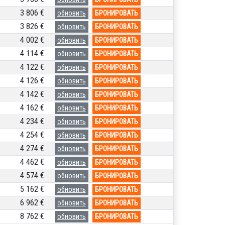
3 806 €
обновить
БРОНИРОВАТЬ
3 826 €
обновить
БРОНИРОВАТЬ
4 002 €
обновить
БРОНИРОВАТЬ
4 114 €
обновить
БРОНИРОВАТЬ
4 122 €
обновить
БРОНИРОВАТЬ
4 126 €
обновить
БРОНИРОВАТЬ
4 142 €
обновить
БРОНИРОВАТЬ
4 162 €
обновить
БРОНИРОВАТЬ
4 234 €
обновить
БРОНИРОВАТЬ
4 254 €
обновить
БРОНИРОВАТЬ
4 274 €
обновить
БРОНИРОВАТЬ
4 462 €
обновить
БРОНИРОВАТЬ
4 574 €
обновить
БРОНИРОВАТЬ
5 162 €
обновить
БРОНИРОВАТЬ
6 962 €
обновить
БРОНИРОВАТЬ
8 762 €
обновить
БРОНИРОВАТЬ