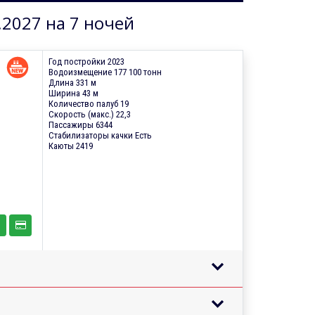
.2027 на 7 ночей
Год постройки 2023
Водоизмещение 177 100 тонн
Длина 331 м
Ширина 43 м
Количество палуб 19
Скорость (макс.) 22,3
Пассажиры 6344
Стабилизаторы качки Есть
Каюты 2419