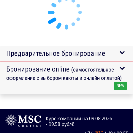
Предварительное бронирование
Бронирование online
(самостоятельное
оформление с выбором каюты и онлайн оплатой)
NEW
Курс компании на 09.08.2026
- 99.58 руб/€
499