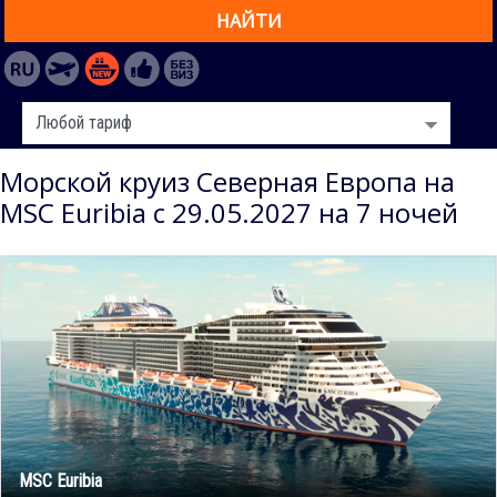
НАЙТИ
Морской круиз Северная Европа на
MSC Euribia с 29.05.2027 на 7 ночей
MSC Euribia