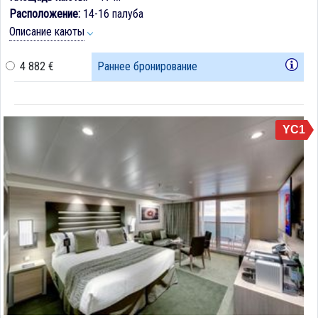
Расположение:
14-16 палуба
Описание каюты
4 882 €
Раннее бронирование
YC1