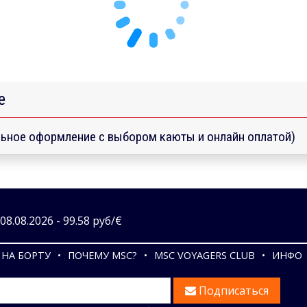
е
ьное оформление с выбором каюты и онлайн оплатой)
8.08.2026 - 99.58 руб/€
НА БОРТУ
ПОЧЕМУ MSC?
MSC VOYAGERS CLUB
ИНФО
Подписаться