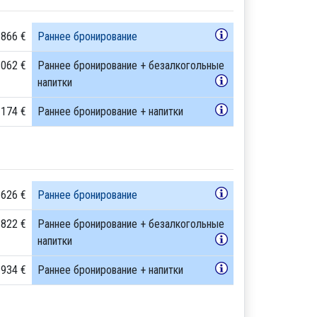
 866 €
Раннее бронирование
 062 €
Раннее бронирование + безалкогольные
напитки
 174 €
Раннее бронирование + напитки
 626 €
Раннее бронирование
 822 €
Раннее бронирование + безалкогольные
напитки
 934 €
Раннее бронирование + напитки