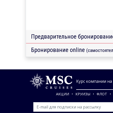
Предварительное бронировани
Бронирование online
(самостоятел
Курс компании на 0
АКЦИИ
КРУИЗЫ
ФЛОТ