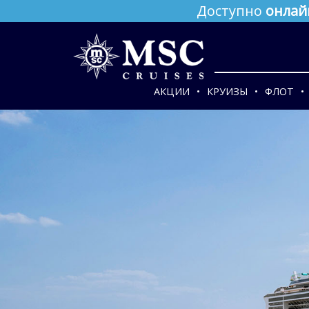
Доступно
онлай
АКЦИИ
КРУИЗЫ
ФЛОТ