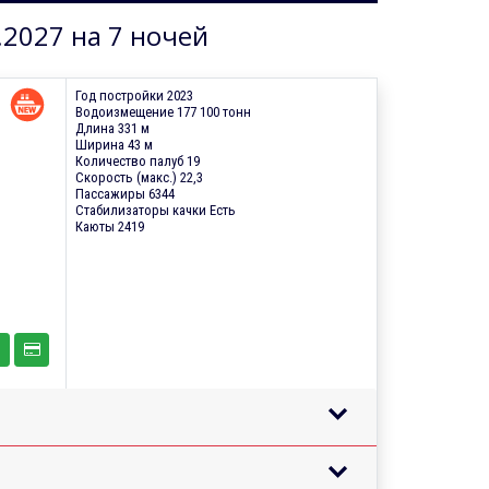
.2027 на 7 ночей
Год постройки 2023
Водоизмещение 177 100 тонн
Длина 331 м
Ширина 43 м
Количество палуб 19
Скорость (макс.) 22,3
Пассажиры 6344
Стабилизаторы качки Есть
Каюты 2419