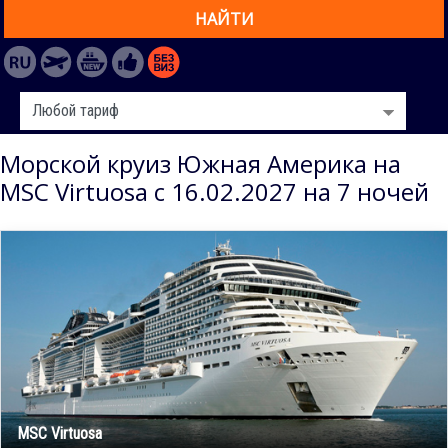
НАЙТИ
Морской круиз Южная Америка на
MSC Virtuosa с 16.02.2027 на 7 ночей
MSC Virtuosa