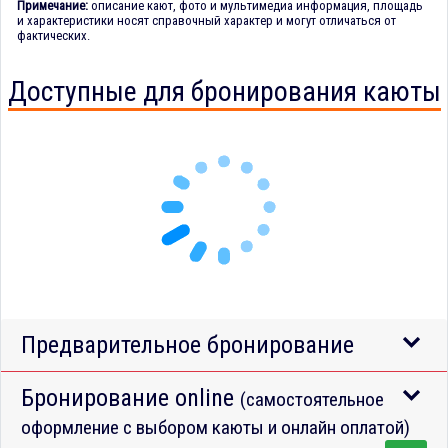
Примечание:
описание кают, фото и мультимедиа информация, площадь
и характеристики носят справочный характер и могут отличаться от
фактических.
Доступные для бронирования каюты
Предварительное бронирование
Бронирование online
(самостоятельное
оформление с выбором каюты и онлайн оплатой)