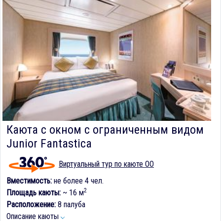
Каюта с окном с ограниченным видом
Junior Fantastica
Виртуальный тур по каюте OO
Вместимость:
не более 4 чел.
2
Площадь каюты:
~ 16 м
Расположение:
8 палуба
Описание каюты