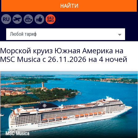
НАЙТИ
Морской круиз Южная Америка на
MSC Musica с 26.11.2026 на 4 ночей
MSC Musica