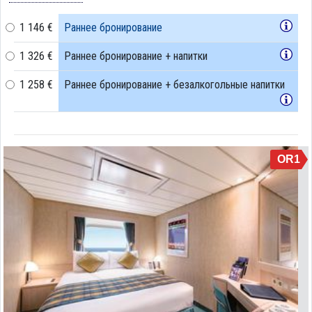
1 146 €
Раннее бронирование
1 326 €
Раннее бронирование + напитки
1 258 €
Раннее бронирование + безалкогольные напитки
OR1