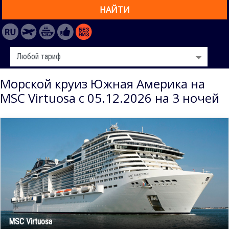
НАЙТИ
Морской круиз Южная Америка на
MSC Virtuosa с 05.12.2026 на 3 ночей
MSC Virtuosa