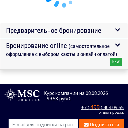
Предварительное бронирование
Бронирование online
(самостоятельное
оформление с выбором каюты и онлайн оплатой)
NEW
Курс компании на 08.08.2026
- 99.58 руб/€
499
+7 (
) 404 09 55
отдел продаж
Подписаться