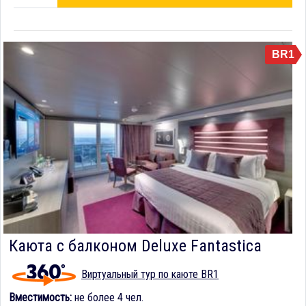
BR1
Каюта с балконом Deluxe Fantastica
Виртуальный тур по каюте BR1
Вместимость:
не более 4 чел.