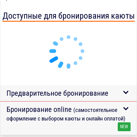
Доступные для бронирования каюты
Предварительное бронирование
Бронирование online
(самостоятельное
оформление с выбором каюты и онлайн оплатой)
NEW