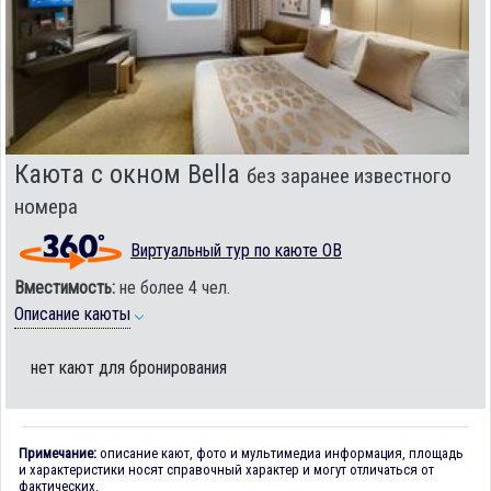
Каюта с окном Bella
без заранее известного
номера
Виртуальный тур по каюте OB
Вместимость:
не более 4 чел.
Описание каюты
нет кают для бронирования
Примечание:
описание кают, фото и мультимедиа информация, площадь
и характеристики носят справочный характер и могут отличаться от
фактических.