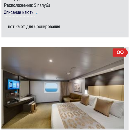
Расположение:
5 палуба
Описание каюты
нет кают для бронирования
OO