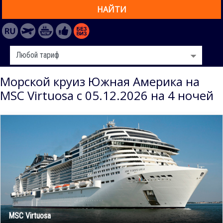
НАЙТИ
Морской круиз Южная Америка на
MSC Virtuosa с 05.12.2026 на 4 ночей
MSC Virtuosa