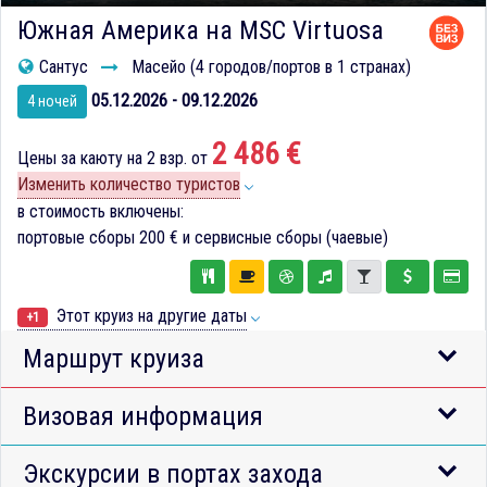
Южная Америка на MSC Virtuosa
Сантус
Масейо (4 городов/портов в 1 странах)
05.12.2026 - 09.12.2026
4 ночей
2 486 €
Цены за каюту на 2 взр. от
Изменить количество туристов
в стоимость включены:
портовые сборы
200 €
и сервисные сборы (чаевые)
Этот круиз на другие даты
+1
Маршрут круиза
Визовая информация
Экскурсии в портах захода