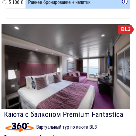
5 106 €
Раннее бронирование + напитки
BL3
Каюта с балконом Premium Fantastica
Виртуальный тур по каюте BL3