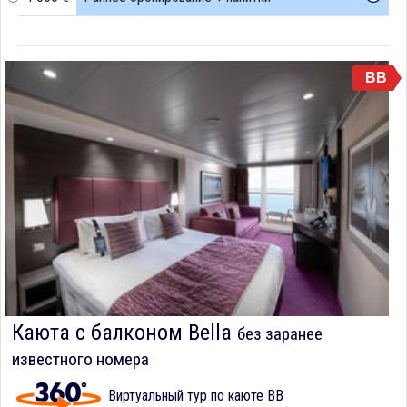
BB
Каюта с балконом Bella
без заранее
известного номера
Виртуальный тур по каюте BB