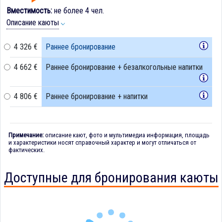
Вместимость:
не более 4 чел.
Описание каюты
4 326 €
Раннее бронирование
4 662 €
Раннее бронирование + безалкогольные напитки
4 806 €
Раннее бронирование + напитки
Примечание:
описание кают, фото и мультимедиа информация, площадь
и характеристики носят справочный характер и могут отличаться от
фактических.
Доступные для бронирования каюты