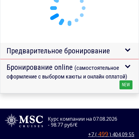
Предварительное бронирование
Бронирование online
(самостоятельное
оформление с выбором каюты и онлайн оплатой)
NEW
Курс компании на 07.08.2026
- 98.77 руб/€
499
+7 (
) 404 09 55