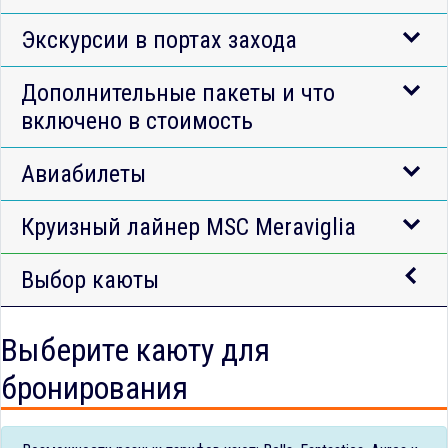
Экскурсии в портах захода
Дополнительные пакеты и что
включено в стоимость
Авиабилеты
Круизный лайнер MSC Meraviglia
Выбор каюты
Выберите каюту для
бронирования