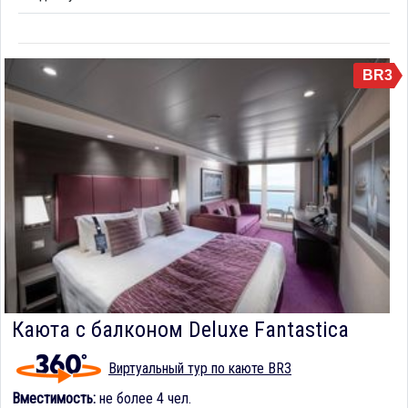
BR3
Каюта с балконом Deluxe Fantastica
Виртуальный тур по каюте BR3
Вместимость:
не более 4 чел.