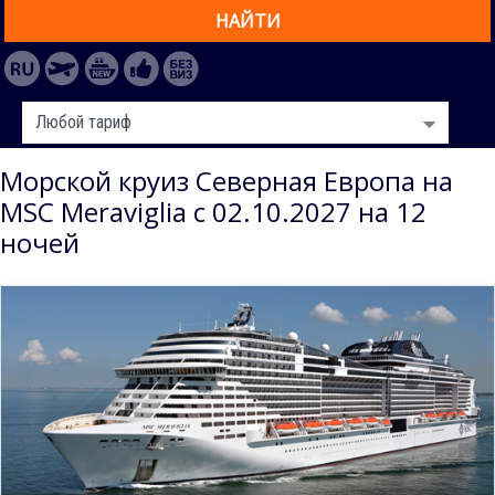
НАЙТИ
Морской круиз Северная Европа на
MSC Meraviglia с 02.10.2027 на 12
ночей