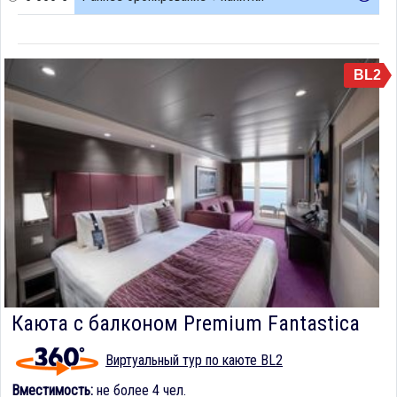
BL2
Каюта с балконом Premium Fantastica
Виртуальный тур по каюте BL2
Вместимость:
не более 4 чел.