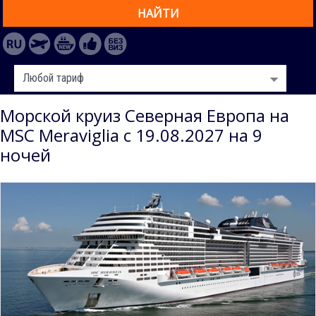
НАЙТИ
Морской круиз Северная Европа на
MSC Meraviglia с 19.08.2027 на 9
ночей