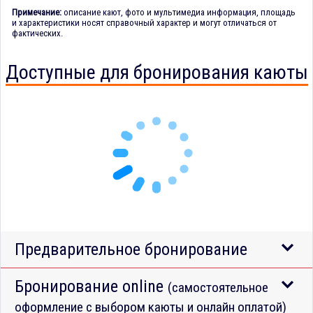
Примечание:
описание кают, фото и мультимедиа информация, площадь
и характеристики носят справочный характер и могут отличаться от
фактических.
Доступные для бронирования каюты
Предварительное бронирование
Бронирование online
(самостоятельное
оформление с выбором каюты и онлайн оплатой)