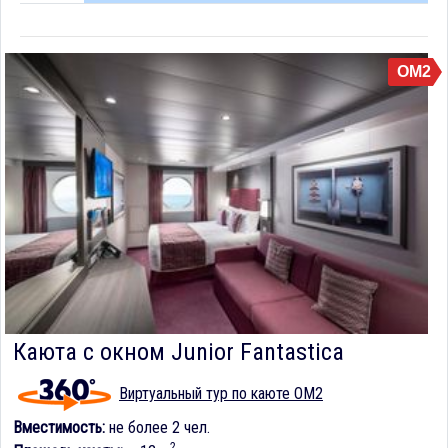
OM2
Каюта с окном Junior Fantastica
Виртуальный тур по каюте OM2
Вместимость:
не более 2 чел.
2