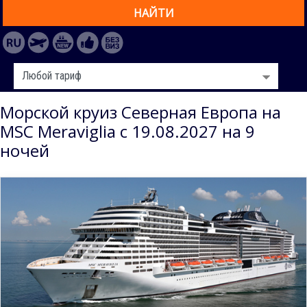
НАЙТИ
Морской круиз Северная Европа на
MSC Meraviglia с 19.08.2027 на 9
ночей