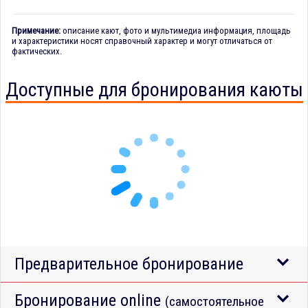
Примечание:
описание кают, фото и мультимедиа информация, площадь
и характеристики носят справочный характер и могут отличаться от
фактических.
Доступные для бронирования каюты
Предварительное бронирование
Бронирование online
(самостоятельное