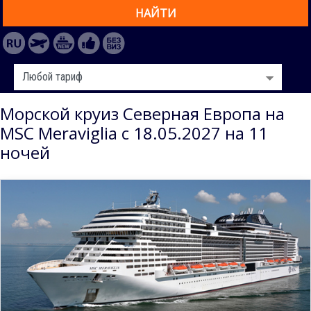
НАЙТИ
Морской круиз Северная Европа на
MSC Meraviglia с 18.05.2027 на 11
ночей