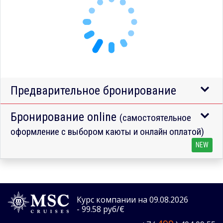
Предварительное бронирование
Бронирование online
(самостоятельное
оформление с выбором каюты и онлайн оплатой)
NEW
Курс компании на 09.08.2026
- 99.58 руб/€