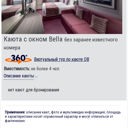
Каюта с окном Bella
без заранее известного
номера
Виртуальный тур по каюте OB
Вместимость:
не более 4 чел.
Описание каюты
нет кают для бронирования
Примечание:
описание кают, фото и мультимедиа информация, площадь
и характеристики носят справочный характер и могут отличаться от
фактических.