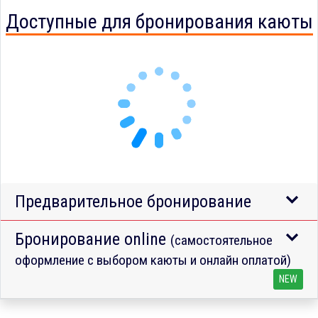
Доступные для бронирования каюты
Предварительное бронирование
Бронирование online
(самостоятельное
оформление с выбором каюты и онлайн оплатой)
NEW