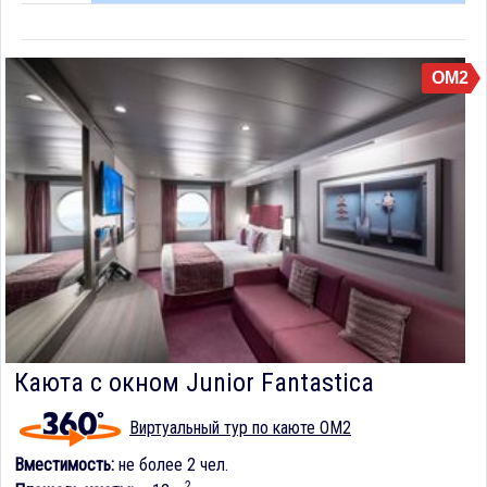
OM2
Каюта с окном Junior Fantastica
Виртуальный тур по каюте OM2
Вместимость:
не более 2 чел.
2