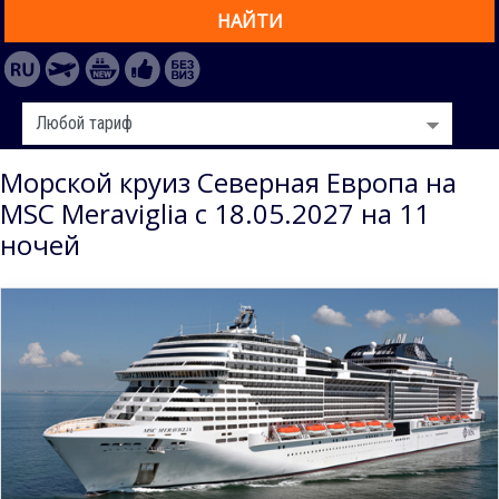
НАЙТИ
Морской круиз Северная Европа на
MSC Meraviglia с 18.05.2027 на 11
ночей