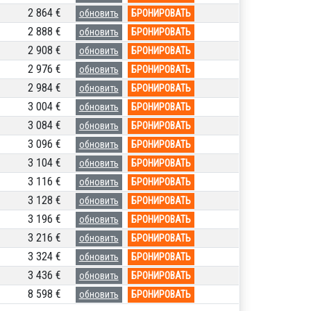
2 864 €
обновить
БРОНИРОВАТЬ
2 888 €
обновить
БРОНИРОВАТЬ
2 908 €
обновить
БРОНИРОВАТЬ
2 976 €
обновить
БРОНИРОВАТЬ
2 984 €
обновить
БРОНИРОВАТЬ
3 004 €
обновить
БРОНИРОВАТЬ
3 084 €
обновить
БРОНИРОВАТЬ
3 096 €
обновить
БРОНИРОВАТЬ
3 104 €
обновить
БРОНИРОВАТЬ
3 116 €
обновить
БРОНИРОВАТЬ
3 128 €
обновить
БРОНИРОВАТЬ
3 196 €
обновить
БРОНИРОВАТЬ
3 216 €
обновить
БРОНИРОВАТЬ
3 324 €
обновить
БРОНИРОВАТЬ
3 436 €
обновить
БРОНИРОВАТЬ
8 598 €
обновить
БРОНИРОВАТЬ