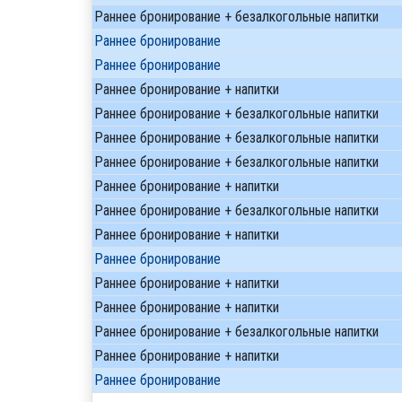
Раннее бронирование + безалкогольные напитки
Раннее бронирование
Раннее бронирование
Раннее бронирование + напитки
Раннее бронирование + безалкогольные напитки
Раннее бронирование + безалкогольные напитки
Раннее бронирование + безалкогольные напитки
Раннее бронирование + напитки
Раннее бронирование + безалкогольные напитки
Раннее бронирование + напитки
Раннее бронирование
Раннее бронирование + напитки
Раннее бронирование + напитки
Раннее бронирование + безалкогольные напитки
Раннее бронирование + напитки
Раннее бронирование