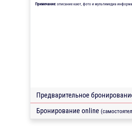
Примечание:
описание кают, фото и мультимедиа информац
Предварительное бронировани
Бронирование online
(самостоятел