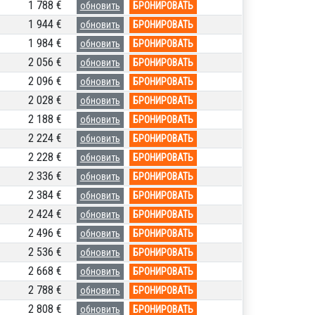
1 788 €
обновить
БРОНИРОВАТЬ
1 944 €
обновить
БРОНИРОВАТЬ
1 984 €
обновить
БРОНИРОВАТЬ
2 056 €
обновить
БРОНИРОВАТЬ
2 096 €
обновить
БРОНИРОВАТЬ
2 028 €
обновить
БРОНИРОВАТЬ
2 188 €
обновить
БРОНИРОВАТЬ
2 224 €
обновить
БРОНИРОВАТЬ
2 228 €
обновить
БРОНИРОВАТЬ
2 336 €
обновить
БРОНИРОВАТЬ
2 384 €
обновить
БРОНИРОВАТЬ
2 424 €
обновить
БРОНИРОВАТЬ
2 496 €
обновить
БРОНИРОВАТЬ
2 536 €
обновить
БРОНИРОВАТЬ
2 668 €
обновить
БРОНИРОВАТЬ
2 788 €
обновить
БРОНИРОВАТЬ
2 808 €
обновить
БРОНИРОВАТЬ