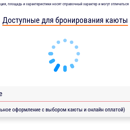
ия, площадь и характеристики носят справочный характер и могут отличаться 
Доступные для бронирования каюты
е
ьное оформление с выбором каюты и онлайн оплатой)