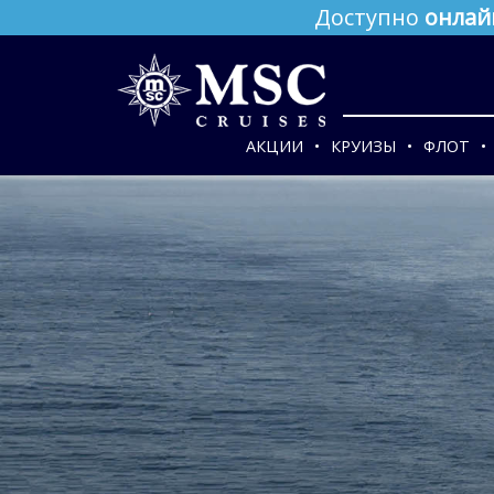
Доступно
онлай
АКЦИИ
КРУИЗЫ
ФЛОТ