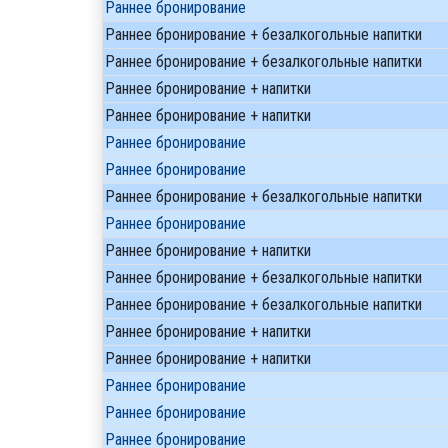
Раннее бронирование
Раннее бронирование + безалкогольные напитки
Раннее бронирование + безалкогольные напитки
Раннее бронирование + напитки
Раннее бронирование + напитки
Раннее бронирование
Раннее бронирование
Раннее бронирование + безалкогольные напитки
Раннее бронирование
Раннее бронирование + напитки
Раннее бронирование + безалкогольные напитки
Раннее бронирование + безалкогольные напитки
Раннее бронирование + напитки
Раннее бронирование + напитки
Раннее бронирование
Раннее бронирование
Раннее бронирование