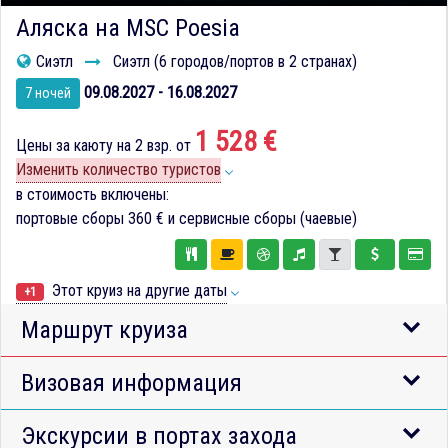
Аляска на MSC Poesia
Сиэтл
Сиэтл (6 городов/портов в 2 странах)
09.08.2027 - 16.08.2027
7 ночей
1 528 €
Цены за каюту на 2 взр. от
Изменить количество туристов
в стоимость включены:
портовые сборы
360 €
и сервисные сборы (чаевые)
Этот круиз на другие даты
+1
Маршрут круиза
Визовая информация
Экскурсии в портах захода