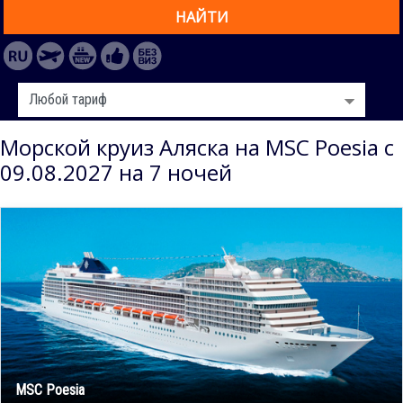
НАЙТИ
Морской круиз Аляска на MSC Poesia с
09.08.2027 на 7 ночей
MSC Poesia