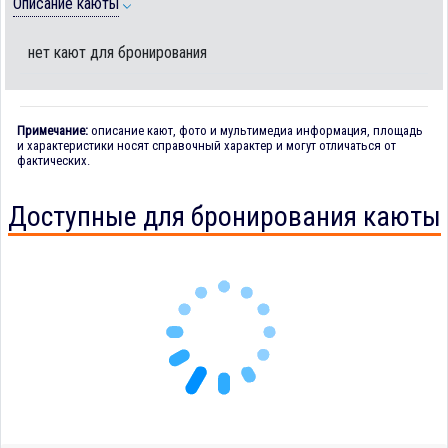
Описание каюты
нет кают для бронирования
Примечание:
описание кают, фото и мультимедиа информация, площадь
и характеристики носят справочный характер и могут отличаться от
фактических.
Доступные для бронирования каюты