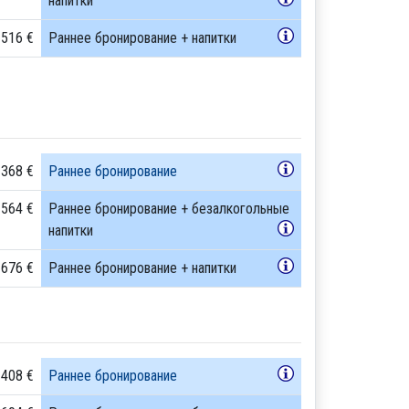
напитки
 516 €
Раннее бронирование + напитки
 368 €
Раннее бронирование
 564 €
Раннее бронирование + безалкогольные
напитки
 676 €
Раннее бронирование + напитки
 408 €
Раннее бронирование