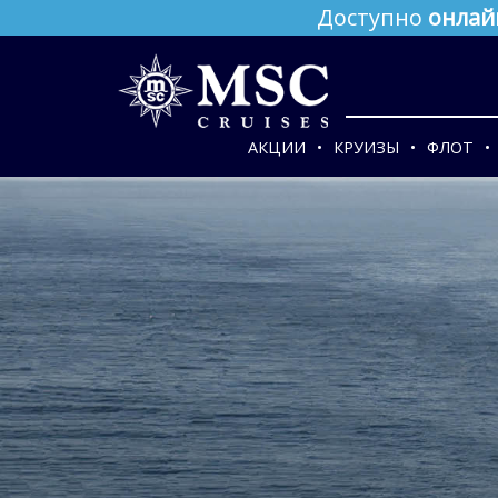
Доступно
онлай
АКЦИИ
КРУИЗЫ
ФЛОТ