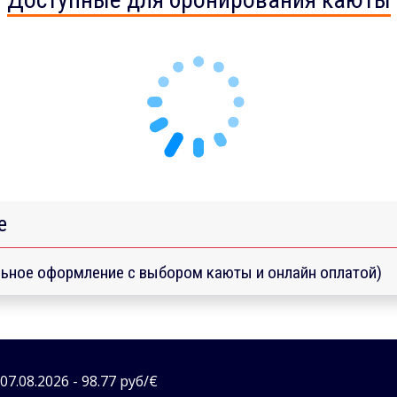
е
ьное оформление с выбором каюты и онлайн оплатой)
7.08.2026 - 98.77 руб/€