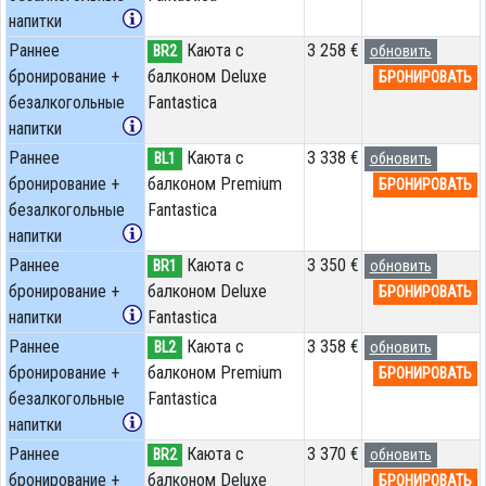
напитки
Раннее
Каюта с
3 258 €
BR2
обновить
бронирование +
балконом Deluxe
БРОНИРОВАТЬ
безалкогольные
Fantastica
напитки
Раннее
Каюта с
3 338 €
BL1
обновить
бронирование +
балконом Premium
БРОНИРОВАТЬ
безалкогольные
Fantastica
напитки
Раннее
Каюта с
3 350 €
BR1
обновить
бронирование +
балконом Deluxe
БРОНИРОВАТЬ
напитки
Fantastica
Раннее
Каюта с
3 358 €
BL2
обновить
бронирование +
балконом Premium
БРОНИРОВАТЬ
безалкогольные
Fantastica
напитки
Раннее
Каюта с
3 370 €
BR2
обновить
бронирование +
балконом Deluxe
БРОНИРОВАТЬ