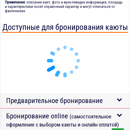
Примечание:
описание кают, фото и мультимедиа информация, площадь
и характеристики носят справочный характер и могут отличаться от
фактических.
Доступные для бронирования каюты
Предварительное бронирование
Бронирование online
(самостоятельное
оформление с выбором каюты и онлайн оплатой)