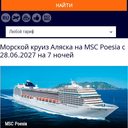
НАЙТИ
Морской круиз Аляска на MSC Poesia с
28.06.2027 на 7 ночей
MSC Poesia