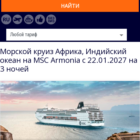
НАЙТИ
Морской круиз Африка, Индийский
океан на MSC Armonia с 22.01.2027 на
3 ночей