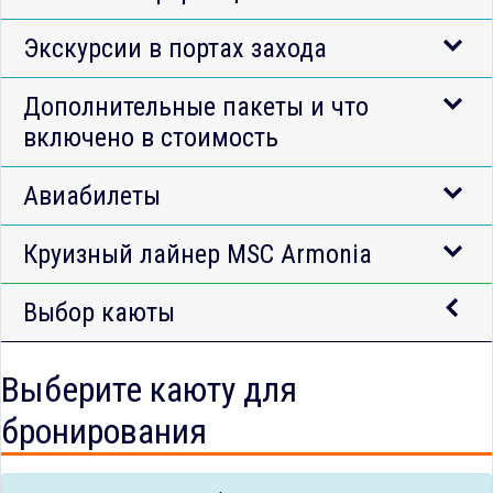
Экскурсии в портах захода
Дополнительные пакеты и что
включено в стоимость
Авиабилеты
Круизный лайнер MSC Armonia
Выбор каюты
Выберите каюту для
бронирования