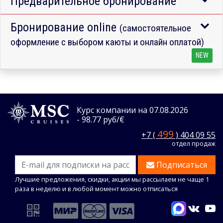
Предварительное бронирование
Бронирование online
(самостоятельное
оформление с выбором каюты и онлайн оплатой)
NEW
Курс компании на 07.08.2026
- 98.77 руб/€
499
+7 (
) 404 09 55
отдел продаж
Подписаться
Лучшие предложения, скидки, акции мы рассылаем не чаще 1
раза в неделю и в любой момент можно отписаться