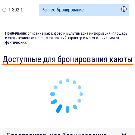
1 302 €
Раннее бронирование
Примечание:
описание кают, фото и мультимедиа информация, площадь
и характеристики носят справочный характер и могут отличаться от
фактических.
Доступные для бронирования каюты